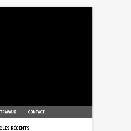
TRAVAUX
CONTACT
CLES RÉCENTS