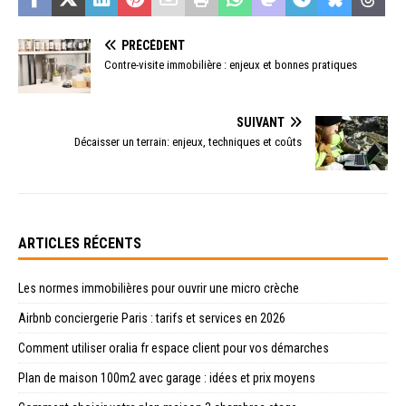
PRÉCÉDENT
Contre-visite immobilière : enjeux et bonnes pratiques
SUIVANT
Décaisser un terrain: enjeux, techniques et coûts
ARTICLES RÉCENTS
Les normes immobilières pour ouvrir une micro crèche
Airbnb conciergerie Paris : tarifs et services en 2026
Comment utiliser oralia fr espace client pour vos démarches
Plan de maison 100m2 avec garage : idées et prix moyens