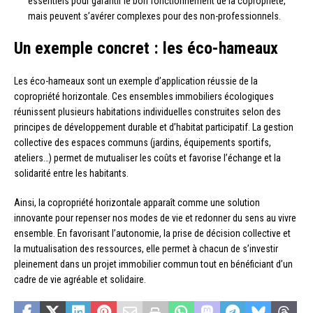
essentiels pour garantir le bon fonctionnement de la copropriété,
mais peuvent s’avérer complexes pour des non-professionnels.
Un exemple concret : les éco-hameaux
Les éco-hameaux sont un exemple d’application réussie de la
copropriété horizontale. Ces ensembles immobiliers écologiques
réunissent plusieurs habitations individuelles construites selon des
principes de développement durable et d’habitat participatif. La gestion
collective des espaces communs (jardins, équipements sportifs,
ateliers…) permet de mutualiser les coûts et favorise l’échange et la
solidarité entre les habitants.
Ainsi, la copropriété horizontale apparaît comme une solution
innovante pour repenser nos modes de vie et redonner du sens au vivre
ensemble. En favorisant l’autonomie, la prise de décision collective et
la mutualisation des ressources, elle permet à chacun de s’investir
pleinement dans un projet immobilier commun tout en bénéficiant d’un
cadre de vie agréable et solidaire.