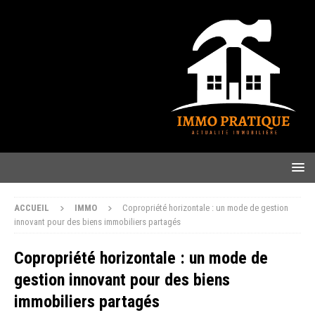
ACCUEIL
IMMO
Copropriété horizontale : un mode de gestion
innovant pour des biens immobiliers partagés
Copropriété horizontale : un mode de
gestion innovant pour des biens
immobiliers partagés