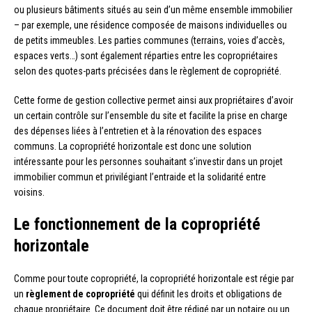
ou plusieurs bâtiments situés au sein d’un même ensemble immobilier
– par exemple, une résidence composée de maisons individuelles ou
de petits immeubles. Les parties communes (terrains, voies d’accès,
espaces verts…) sont également réparties entre les copropriétaires
selon des quotes-parts précisées dans le règlement de copropriété.
Cette forme de gestion collective permet ainsi aux propriétaires d’avoir
un certain contrôle sur l’ensemble du site et facilite la prise en charge
des dépenses liées à l’entretien et à la rénovation des espaces
communs. La copropriété horizontale est donc une solution
intéressante pour les personnes souhaitant s’investir dans un projet
immobilier commun et privilégiant l’entraide et la solidarité entre
voisins.
Le fonctionnement de la copropriété
horizontale
Comme pour toute copropriété, la copropriété horizontale est régie par
un
règlement de copropriété
qui définit les droits et obligations de
chaque propriétaire. Ce document doit être rédigé par un notaire ou un