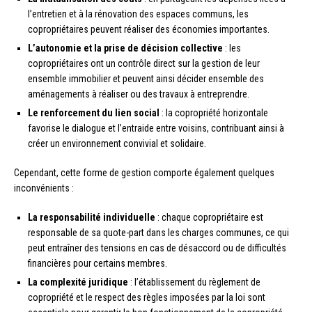
l’entretien et à la rénovation des espaces communs, les
copropriétaires peuvent réaliser des économies importantes.
L’autonomie et la prise de décision collective
: les
copropriétaires ont un contrôle direct sur la gestion de leur
ensemble immobilier et peuvent ainsi décider ensemble des
aménagements à réaliser ou des travaux à entreprendre.
Le renforcement du lien social
: la copropriété horizontale
favorise le dialogue et l’entraide entre voisins, contribuant ainsi à
créer un environnement convivial et solidaire.
Cependant, cette forme de gestion comporte également quelques
inconvénients :
La responsabilité individuelle
: chaque copropriétaire est
responsable de sa quote-part dans les charges communes, ce qui
peut entraîner des tensions en cas de désaccord ou de difficultés
financières pour certains membres.
La complexité juridique
: l’établissement du règlement de
copropriété et le respect des règles imposées par la loi sont