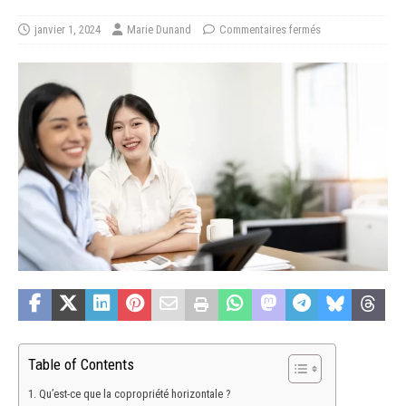
janvier 1, 2024
Marie Dunand
Commentaires fermés
Table of Contents
Qu’est-ce que la copropriété horizontale ?