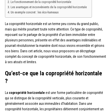
Le fonctionnement de la copropriété horizontale
Les avantages et inconvénients de la copropriété horizontale
Un exemple concret : les éco-hameaux
La copropriété horizontale est un terme peu connu du grand public,
mais qui mérite pourtant toute notre attention. Ce type de copropriété,
reposant sur le partage de la propriété d’un bien immobilier entre
plusieurs personnes, présente en effet des avantages indéniables et
pourrait révolutionner la manière dont nous vivons ensemble et gérons
nos biens. Dans cet article, nous vous proposons un décryptage
complet du concept de copropriété horizontale, de son fonctionnement
à ses atouts et limites.
Qu’est-ce que la copropriété horizontale
?
La
copropriété horizontale
est une forme particulière de copropriété
qui se distingue de la copropriété verticale, plus courante et
généralement associée aux immeubles d’habitation. Dans une
copropriété horizontale, les propriétaires détiennent conjointement un