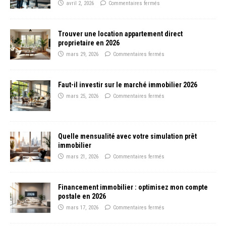
avril 2, 2026
Commentaires fermés
Trouver une location appartement direct
proprietaire en 2026
mars 29, 2026
Commentaires fermés
Faut-il investir sur le marché immobilier 2026
mars 25, 2026
Commentaires fermés
Quelle mensualité avec votre simulation prêt
immobilier
mars 21, 2026
Commentaires fermés
Financement immobilier : optimisez mon compte
postale en 2026
mars 17, 2026
Commentaires fermés