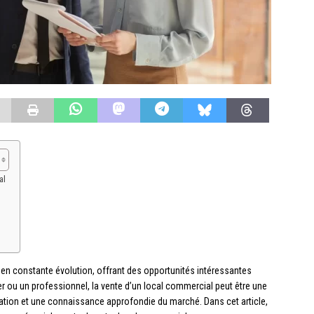
al
n constante évolution, offrant des opportunités intéressantes
er ou un professionnel, la vente d’un local commercial peut être une
tion et une connaissance approfondie du marché. Dans cet article,