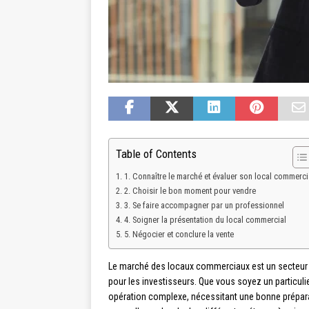
Table of Contents
1. Connaître le marché et évaluer son local commerci
2. Choisir le bon moment pour vendre
3. Se faire accompagner par un professionnel
4. Soigner la présentation du local commercial
5. Négocier et conclure la vente
Le marché des locaux commerciaux est un secteur e
pour les investisseurs. Que vous soyez un particuli
opération complexe, nécessitant une bonne prépara