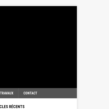
TRAVAUX
CONTACT
CLES RÉCENTS