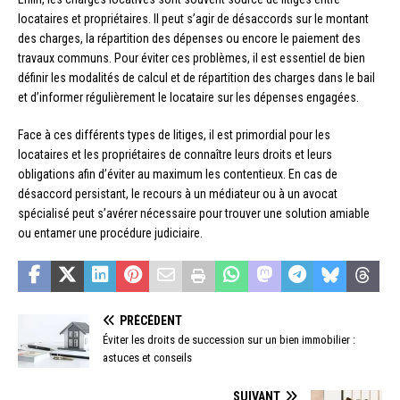
locataires et propriétaires. Il peut s’agir de désaccords sur le montant
des charges, la répartition des dépenses ou encore le paiement des
travaux communs. Pour éviter ces problèmes, il est essentiel de bien
définir les modalités de calcul et de répartition des charges dans le bail
et d’informer régulièrement le locataire sur les dépenses engagées.
Face à ces différents types de litiges, il est primordial pour les
locataires et les propriétaires de connaître leurs droits et leurs
obligations afin d’éviter au maximum les contentieux. En cas de
désaccord persistant, le recours à un médiateur ou à un avocat
spécialisé peut s’avérer nécessaire pour trouver une solution amiable
ou entamer une procédure judiciaire.
PRÉCÉDENT
Éviter les droits de succession sur un bien immobilier :
astuces et conseils
SUIVANT