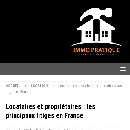
ACCUEIL
LOCATION
Locataires et propriétaires : les principaux
litiges en France
Locataires et propriétaires : les
principaux litiges en France