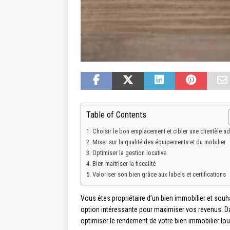
Table of Contents
Choisir le bon emplacement et cibler une clientèle a
Miser sur la qualité des équipements et du mobilier
Optimiser la gestion locative
Bien maîtriser la fiscalité
Valoriser son bien grâce aux labels et certifications
Vous êtes propriétaire d’un bien immobilier et souhai
option intéressante pour maximiser vos revenus. Da
optimiser le rendement de votre bien immobilier lo