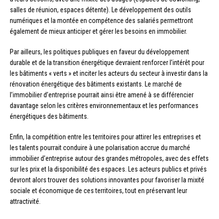
salles de réunion, espaces détente). Le développement des outils
numériques et la montée en compétence des salariés permettront
également de mieux anticiper et gérer les besoins en immobilier.
Par ailleurs, les politiques publiques en faveur du développement
durable et de la transition énergétique devraient renforcer l’intérêt pour
les bâtiments « verts » et inciter les acteurs du secteur à investir dans la
rénovation énergétique des bâtiments existants. Le marché de
l’immobilier d’entreprise pourrait ainsi être amené à se différencier
davantage selon les critères environnementaux et les performances
énergétiques des bâtiments.
Enfin, la compétition entre les territoires pour attirer les entreprises et
les talents pourrait conduire à une polarisation accrue du marché
immobilier d’entreprise autour des grandes métropoles, avec des effets
sur les prix et la disponibilité des espaces. Les acteurs publics et privés
devront alors trouver des solutions innovantes pour favoriser la mixité
sociale et économique de ces territoires, tout en préservant leur
attractivité.