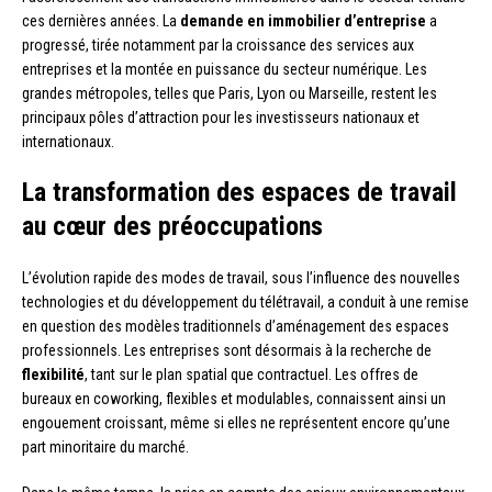
ces dernières années. La
demande en immobilier d’entreprise
a
progressé, tirée notamment par la croissance des services aux
entreprises et la montée en puissance du secteur numérique. Les
grandes métropoles, telles que Paris, Lyon ou Marseille, restent les
principaux pôles d’attraction pour les investisseurs nationaux et
internationaux.
La transformation des espaces de travail
au cœur des préoccupations
L’évolution rapide des modes de travail, sous l’influence des nouvelles
technologies et du développement du télétravail, a conduit à une remise
en question des modèles traditionnels d’aménagement des espaces
professionnels. Les entreprises sont désormais à la recherche de
flexibilité
, tant sur le plan spatial que contractuel. Les offres de
bureaux en coworking, flexibles et modulables, connaissent ainsi un
engouement croissant, même si elles ne représentent encore qu’une
part minoritaire du marché.