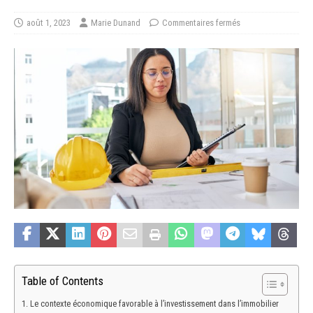
août 1, 2023
Marie Dunand
Commentaires fermés
Table of Contents
Le contexte économique favorable à l’investissement dans l’immobilier