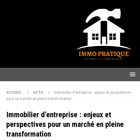
ACCUEIL
ACTU
Immobilier d’entreprise : enjeux et perspectives
pour un marché en pleine transformation
Immobilier d’entreprise : enjeux et
perspectives pour un marché en pleine
transformation