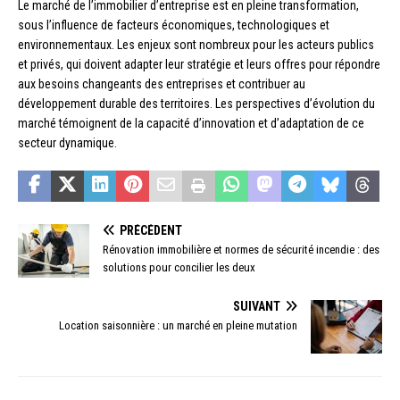
Le marché de l’immobilier d’entreprise est en pleine transformation,
sous l’influence de facteurs économiques, technologiques et
environnementaux. Les enjeux sont nombreux pour les acteurs publics
et privés, qui doivent adapter leur stratégie et leurs offres pour répondre
aux besoins changeants des entreprises et contribuer au
développement durable des territoires. Les perspectives d’évolution du
marché témoignent de la capacité d’innovation et d’adaptation de ce
secteur dynamique.
PRÉCÉDENT
Rénovation immobilière et normes de sécurité incendie : des
solutions pour concilier les deux
SUIVANT
Location saisonnière : un marché en pleine mutation