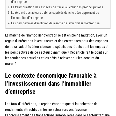
d’entreprise
La transformation des espaces de travail au cœur des préoccupations
Le rôle clé des acteurs publics et privés dans le développement de
l’immobilier d’entreprise
Les perspectives d’évolution du marché de l’immobilier d’entreprise
Le marché de l’immobilier d’entreprise est en pleine mutation, avec un
regain d’intérêt des investisseurs et des entreprises pour des espaces
de travail adaptés à leurs besoins spécifiques. Quels sont les enjeux et
les perspectives de ce secteur dynamique ? Cet article fait le point sur
les tendances actuelles et les défis à relever pour les acteurs du
marché.
Le contexte économique favorable à
l’investissement dans l’immobilier
d’entreprise
Les taux d’intérêt bas, la reprise économique et la recherche de
rendements attractifs par les investisseurs ont favorisé
l’accroissement des transactions immobilières dans le secteur tertiaire