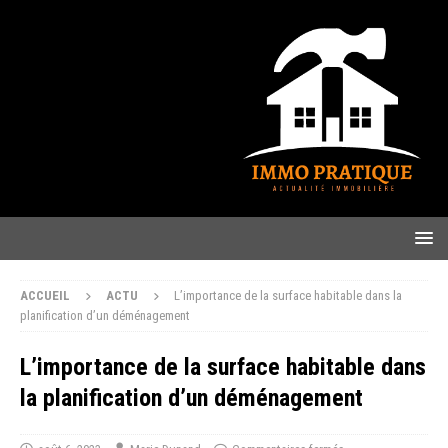
ACCUEIL
ACTU
L’importance de la surface habitable dans la
planification d’un déménagement
L’importance de la surface habitable dans
la planification d’un déménagement