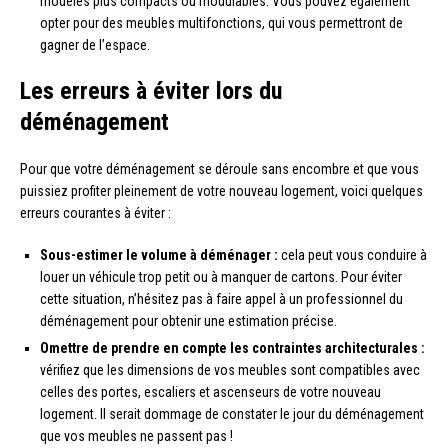
modèles plus compacts ou modulables. Vous pouvez également
opter pour des meubles multifonctions, qui vous permettront de
gagner de l’espace.
Les erreurs à éviter lors du
déménagement
Pour que votre déménagement se déroule sans encombre et que vous
puissiez profiter pleinement de votre nouveau logement, voici quelques
erreurs courantes à éviter :
Sous-estimer le volume à déménager :
cela peut vous conduire à
louer un véhicule trop petit ou à manquer de cartons. Pour éviter
cette situation, n’hésitez pas à faire appel à un professionnel du
déménagement pour obtenir une estimation précise.
Omettre de prendre en compte les contraintes architecturales :
vérifiez que les dimensions de vos meubles sont compatibles avec
celles des portes, escaliers et ascenseurs de votre nouveau
logement. Il serait dommage de constater le jour du déménagement
que vos meubles ne passent pas !