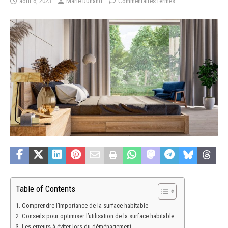
août 6, 2023
Marie Dunand
Commentaires fermés
Table of Contents
Comprendre l’importance de la surface habitable
Conseils pour optimiser l’utilisation de la surface habitable
Les erreurs à éviter lors du déménagement