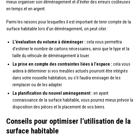
mieux organiser son déménagement et d’éviter des erreurs coûteuses
en temps et en argent.
Parmi les raisons pour lesquelles il est important de tenir compte de la
surface habitable lors d’un déménagement, on peut citer :
L’évaluation du volume à déménager :
cela vous permettra
d’estimer le nombre de cartons nécessaires, ainsi que le type et la
taille du véhicule de déménagement à louer.
La prise en compte des contraintes liées à l’espace :
cela vous
aidera à déterminer si vos meubles actuels pourront être intégrés
dans votre nouvelle habitation, ou s’il faudra envisager de les
remplacer ou de les adapter.
La planification du nouvel aménagement :
en ayant
connaissance de la surface habitable, vous pourrez mieux prévoir la
disposition des pièces et le placement de vos biens.
Conseils pour optimiser l’utilisation de la
surface habitable