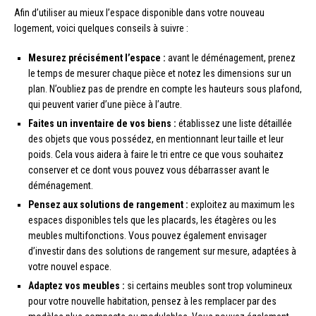
Afin d’utiliser au mieux l’espace disponible dans votre nouveau
logement, voici quelques conseils à suivre :
Mesurez précisément l’espace :
avant le déménagement, prenez
le temps de mesurer chaque pièce et notez les dimensions sur un
plan. N’oubliez pas de prendre en compte les hauteurs sous plafond,
qui peuvent varier d’une pièce à l’autre.
Faites un inventaire de vos biens :
établissez une liste détaillée
des objets que vous possédez, en mentionnant leur taille et leur
poids. Cela vous aidera à faire le tri entre ce que vous souhaitez
conserver et ce dont vous pouvez vous débarrasser avant le
déménagement.
Pensez aux solutions de rangement :
exploitez au maximum les
espaces disponibles tels que les placards, les étagères ou les
meubles multifonctions. Vous pouvez également envisager
d’investir dans des solutions de rangement sur mesure, adaptées à
votre nouvel espace.
Adaptez vos meubles :
si certains meubles sont trop volumineux
pour votre nouvelle habitation, pensez à les remplacer par des