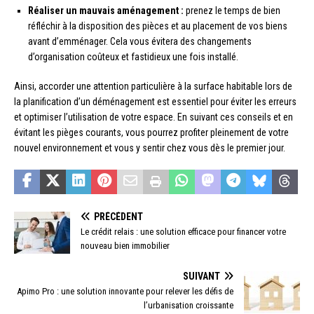
Réaliser un mauvais aménagement :
prenez le temps de bien
réfléchir à la disposition des pièces et au placement de vos biens
avant d’emménager. Cela vous évitera des changements
d’organisation coûteux et fastidieux une fois installé.
Ainsi, accorder une attention particulière à la surface habitable lors de
la planification d’un déménagement est essentiel pour éviter les erreurs
et optimiser l’utilisation de votre espace. En suivant ces conseils et en
évitant les pièges courants, vous pourrez profiter pleinement de votre
nouvel environnement et vous y sentir chez vous dès le premier jour.
PRÉCÉDENT
Le crédit relais : une solution efficace pour financer votre
nouveau bien immobilier
SUIVANT
Apimo Pro : une solution innovante pour relever les défis de
l’urbanisation croissante