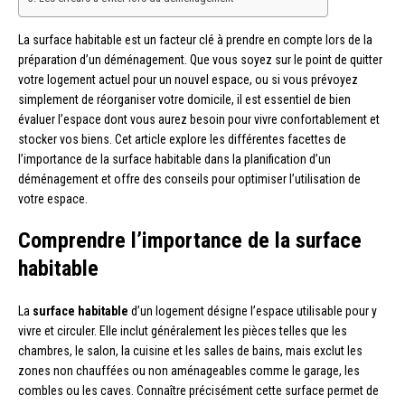
La surface habitable est un facteur clé à prendre en compte lors de la
préparation d’un déménagement. Que vous soyez sur le point de quitter
votre logement actuel pour un nouvel espace, ou si vous prévoyez
simplement de réorganiser votre domicile, il est essentiel de bien
évaluer l’espace dont vous aurez besoin pour vivre confortablement et
stocker vos biens. Cet article explore les différentes facettes de
l’importance de la surface habitable dans la planification d’un
déménagement et offre des conseils pour optimiser l’utilisation de
votre espace.
Comprendre l’importance de la surface
habitable
La
surface habitable
d’un logement désigne l’espace utilisable pour y
vivre et circuler. Elle inclut généralement les pièces telles que les
chambres, le salon, la cuisine et les salles de bains, mais exclut les
zones non chauffées ou non aménageables comme le garage, les
combles ou les caves. Connaître précisément cette surface permet de