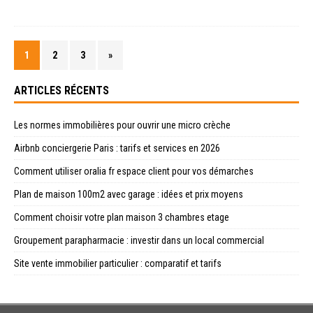
1
2
3
»
ARTICLES RÉCENTS
Les normes immobilières pour ouvrir une micro crèche
Airbnb conciergerie Paris : tarifs et services en 2026
Comment utiliser oralia fr espace client pour vos démarches
Plan de maison 100m2 avec garage : idées et prix moyens
Comment choisir votre plan maison 3 chambres etage
Groupement parapharmacie : investir dans un local commercial
Site vente immobilier particulier : comparatif et tarifs