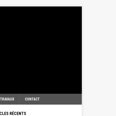
TRAVAUX
CONTACT
CLES RÉCENTS