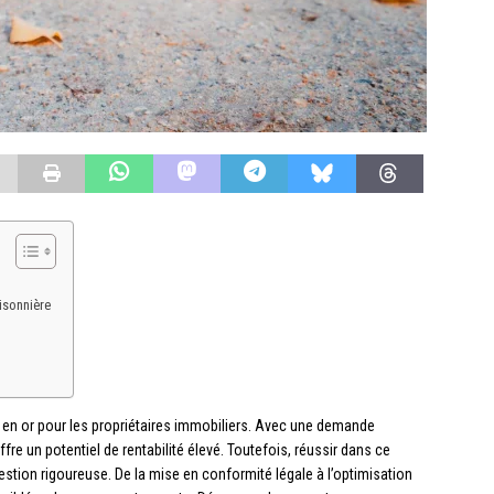
isonnière
 en or pour les propriétaires immobiliers. Avec une demande
e un potentiel de rentabilité élevé. Toutefois, réussir dans ce
stion rigoureuse. De la mise en conformité légale à l’optimisation