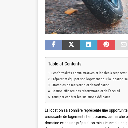
Table of Contents
Les formalités administratives et légales à respecter
Préparer et équiper son logement pour la location sa
Stratégies de marketing et de tarification
Gestion efficace des réservations et de l’accueil
Anticiper et gérer les situations délicates
La location saisonnière représente une opportunité
croissante de logements temporaires, ce marché offr
domaine exige une préparation minutieuse et une ge