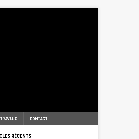
TRAVAUX
CONTACT
CLES RÉCENTS