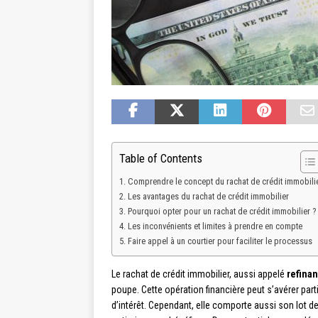
Table of Contents
Comprendre le concept du rachat de crédit immobili
Les avantages du rachat de crédit immobilier
Pourquoi opter pour un rachat de crédit immobilier ?
Les inconvénients et limites à prendre en compte
Faire appel à un courtier pour faciliter le processus
Le rachat de crédit immobilier, aussi appelé
refina
poupe. Cette opération financière peut s’avérer pa
d’intérêt. Cependant, elle comporte aussi son lot