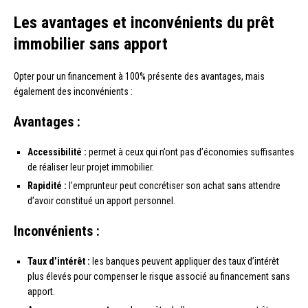
Les avantages et inconvénients du prêt
immobilier sans apport
Opter pour un financement à 100% présente des avantages, mais
également des inconvénients :
Avantages :
Accessibilité :
permet à ceux qui n’ont pas d’économies suffisantes
de réaliser leur projet immobilier.
Rapidité :
l’emprunteur peut concrétiser son achat sans attendre
d’avoir constitué un apport personnel.
Inconvénients :
Taux d’intérêt :
les banques peuvent appliquer des taux d’intérêt
plus élevés pour compenser le risque associé au financement sans
apport.