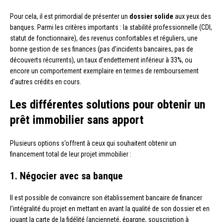
Pour cela, il est primordial de présenter un
dossier solide
aux yeux des
banques. Parmi les critères importants : la stabilité professionnelle (CDI,
statut de fonctionnaire), des revenus confortables et réguliers, une
bonne gestion de ses finances (pas d’incidents bancaires, pas de
découverts récurrents), un taux d’endettement inférieur à 33%, ou
encore un comportement exemplaire en termes de remboursement
d’autres crédits en cours.
Les différentes solutions pour obtenir un
prêt immobilier sans apport
Plusieurs options s’offrent à ceux qui souhaitent obtenir un
financement total de leur projet immobilier :
1. Négocier avec sa banque
Il est possible de convaincre son établissement bancaire de financer
l’intégralité du projet en mettant en avant la qualité de son dossier et en
jouant la carte de la fidélité (ancienneté, épargne, souscription à