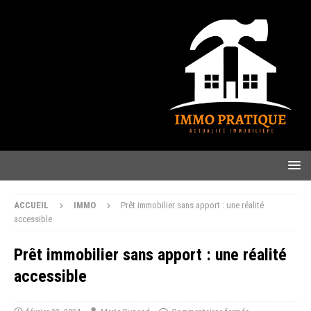
ACCUEIL
IMMO
Prêt immobilier sans apport : une réalité
accessible
Prêt immobilier sans apport : une réalité
accessible