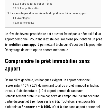
2. Faire jouer la concurrence
3. Les prêts aidés
Les avantages et inconvénients du prêt immobilier sans apport
Avantages :
Inconvénients :
Le rêve de devenir propriétaire est souvent freiné par la nécessité d’un
apport personnel. Pourtant, il existe des solutions pour obtenir un
prêt
immobilier sans apport
, permettant à chacun d’accéder à la propriété.
Décryptage de cette option encore méconnue.
Comprendre le prêt immobilier sans
apport
De manière générale, les banques exigent un apport personnel
représentant 10% à 20% du montant total du projet immobilier (achat,
travaux, frais de notaire…). Cet apport permet de rassurer
l’établissement prêteur sur la capacité de l’emprunteur à financer une
partie du projet et à rembourser le crédit. Toutefois, il est possible
d’obtenir un
financement à 100%
, c’est-à-dire sans apport personnel.