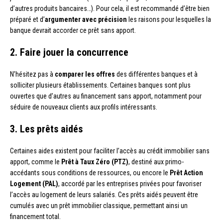
d’autres produits bancaires…). Pour cela, il est recommandé d’être bien
préparé et d’
argumenter avec précision
les raisons pour lesquelles la
banque devrait accorder ce prêt sans apport.
2. Faire jouer la concurrence
N’hésitez pas à
comparer les offres
des différentes banques et à
solliciter plusieurs établissements. Certaines banques sont plus
ouvertes que d’autres au financement sans apport, notamment pour
séduire de nouveaux clients aux profils intéressants.
3. Les prêts aidés
Certaines aides existent pour faciliter l’accès au crédit immobilier sans
apport, comme le
Prêt à Taux Zéro (PTZ)
, destiné aux primo-
accédants sous conditions de ressources, ou encore le
Prêt Action
Logement (PAL)
, accordé par les entreprises privées pour favoriser
l’accès au logement de leurs salariés. Ces prêts aidés peuvent être
cumulés avec un prêt immobilier classique, permettant ainsi un
financement total.