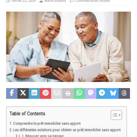
février 22, 2024
Marie Dunand
Commentaires fermés
Table of Contents
Comprendre le prêt immobilier sans apport
Les différentes solutions pour obtenir un prêt immobilier sans apport
1. Négocier avec sa banque