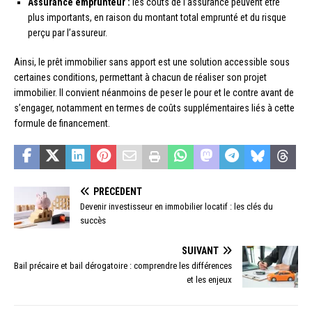
Assurance emprunteur :
les coûts de l’assurance peuvent être
plus importants, en raison du montant total emprunté et du risque
perçu par l’assureur.
Ainsi, le prêt immobilier sans apport est une solution accessible sous
certaines conditions, permettant à chacun de réaliser son projet
immobilier. Il convient néanmoins de peser le pour et le contre avant de
s’engager, notamment en termes de coûts supplémentaires liés à cette
formule de financement.
PRÉCÉDENT
Devenir investisseur en immobilier locatif : les clés du
succès
SUIVANT
Bail précaire et bail dérogatoire : comprendre les différences
et les enjeux