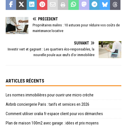
PRÉCÉDENT
Propriétaires malins : 10 astuces pour réduire vos coûts de
maintenance locative
SUIVANT
Investir vert et gagnant : Les quartiers éco-responsables, la
nouvelle poule aux œufs d’or immobilière
ARTICLES RÉCENTS
Les normes immobilières pour ouvrir une micro crèche
Airbnb conciergerie Paris : tarifs et services en 2026
Comment utiliser oralia fr espace client pour vos démarches
Plan de maison 100m2 avec garage : idées et prix moyens