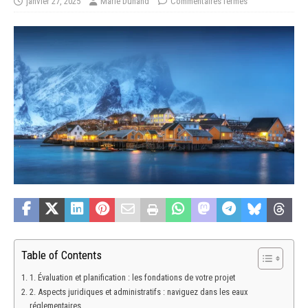
janvier 27, 2025
Marie Dunand
Commentaires fermés
Table of Contents
1. Évaluation et planification : les fondations de votre projet
2. Aspects juridiques et administratifs : naviguez dans les eaux
réglementaires