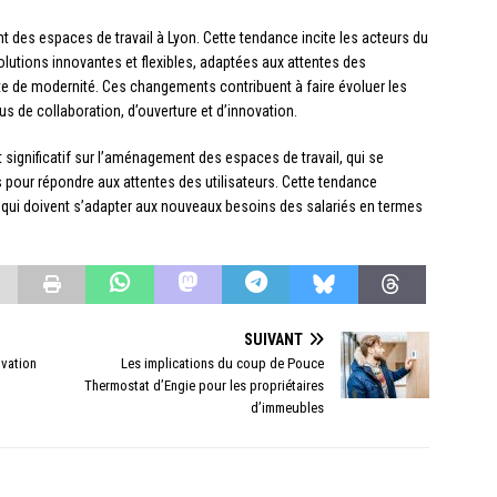
des espaces de travail à Lyon. Cette tendance incite les acteurs du
utions innovantes et flexibles, adaptées aux attentes des
ête de modernité. Ces changements contribuent à faire évoluer les
us de collaboration, d’ouverture et d’innovation.
significatif sur l’aménagement des espaces de travail, qui se
ts pour répondre aux attentes des utilisateurs. Cette tendance
, qui doivent s’adapter aux nouveaux besoins des salariés en termes
SUIVANT
ovation
Les implications du coup de Pouce
Thermostat d’Engie pour les propriétaires
d’immeubles