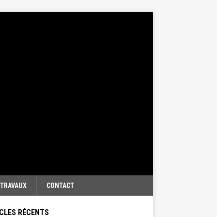
TRAVAUX
CONTACT
CLES RÉCENTS