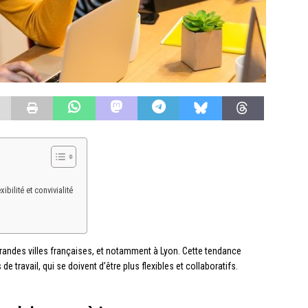
ilité et convivialité
randes villes françaises, et notamment à Lyon. Cette tendance
ravail, qui se doivent d’être plus flexibles et collaboratifs.