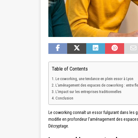
Table of Contents
Le coworking, une tendance en plein essor à Lyon
L’aménagement des espaces de coworking : entre flexib
L’impact sur les entreprises traditionnelles
Conclusion
Le coworking connaît un essor fulgurant dans les g
modifie en profondeur l’aménagement des espaces de t
Décryptage.