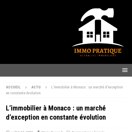
ACCUEIL
ACTU
L’immobilier à Monaco : un marché d’exception
en constante évolution
L’immobilier à Monaco : un marché
d’exception en constante évolution