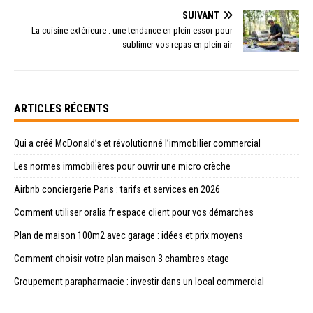
SUIVANT
La cuisine extérieure : une tendance en plein essor pour
sublimer vos repas en plein air
ARTICLES RÉCENTS
Qui a créé McDonald’s et révolutionné l’immobilier commercial
Les normes immobilières pour ouvrir une micro crèche
Airbnb conciergerie Paris : tarifs et services en 2026
Comment utiliser oralia fr espace client pour vos démarches
Plan de maison 100m2 avec garage : idées et prix moyens
Comment choisir votre plan maison 3 chambres etage
Groupement parapharmacie : investir dans un local commercial