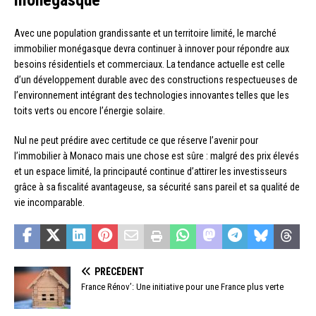
Avec une population grandissante et un territoire limité, le marché
immobilier monégasque devra continuer à innover pour répondre aux
besoins résidentiels et commerciaux. La tendance actuelle est celle
d’un développement durable avec des constructions respectueuses de
l’environnement intégrant des technologies innovantes telles que les
toits verts ou encore l’énergie solaire.
Nul ne peut prédire avec certitude ce que réserve l’avenir pour
l’immobilier à Monaco mais une chose est sûre : malgré des prix élevés
et un espace limité, la principauté continue d’attirer les investisseurs
grâce à sa fiscalité avantageuse, sa sécurité sans pareil et sa qualité de
vie incomparable.
PRÉCÉDENT
France Rénov’: Une initiative pour une France plus verte