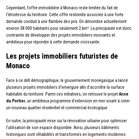
Cependant, l’offre immobilière à Monaco reste limitée du fait de
l’étroitesse du territoire. Cette offre restreinte associée à une forte
demande conduit à une flambée des prix. On dénombre actuellement
environ 38 000 habitants pour seulement 2 km². La principauté est donc
contrainte de développer des projets immobiliers innovants et
ambitieux pour répondre à cette demande croissante.
Les projets immobiliers futuristes de
Monaco
Face à ce défi démographique, le gouvernement monégasque a lancé
plusieurs projets immobiliers d’envergure afin d’accroître la surface
habitable du territoire. Parmi ces initiatives, on retrouve le projet
Anse
du Portier
, un ambitieux programme d’extension en mer visant à créer
un nouveau quartier résidentiel et commercial écologique.
En outre, la principauté mise sur la rénovation urbaine pour optimiser
l’utilisation de son espace disponible. Ainsi, plusieurs bâtiments
historiques sont réhabilités et transformés en logements modernes