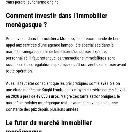
sans perdre leur charme originel.
Comment investir dans l’immobilier
monégasque ?
Pour investir dans l’immobilier à Monaco, il est recommandé de faire
appel aux services d’une agence immobilière spécialisée dans le
marché monégasque afin de bénéficier d’un conseil expert et
personnalisé. Il faut noter que les transactions immobilières sont
soumises à des régulations spécifiques qu’il convient de maîtriser avant
toute opération.
Aussi, il faut être conscient que les prix pratiqués sont élevés. Selon
une étude menée par Knight Frank, le prix moyen au mètre carré s’élevait
en 2020 à près de
48 000 euros
. Malgré ces tarifs astronomiques, le
marché immobilier monégasque reste dynamique avec une hausse
constante des prix depuis plusieurs années.
Le futur du marché immobilier
monégasque