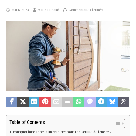
mai 6, 2023
Marie Dunand
Commentaires fermés
Table of Contents
Pourquoi faire appel à un serrurier pour une serrure de fenêtre ?