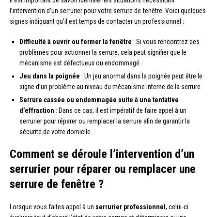
l’intervention d’un serrurier pour votre serrure de fenêtre. Voici quelques
signes indiquant qu’il est temps de contacter un professionnel :
Difficulté à ouvrir ou fermer la fenêtre
: Si vous rencontrez des
problèmes pour actionner la serrure, cela peut signifier que le
mécanisme est défectueux ou endommagé.
Jeu dans la poignée
: Un jeu anormal dans la poignée peut être le
signe d’un problème au niveau du mécanisme interne de la serrure.
Serrure cassée ou endommagée suite à une tentative
d’effraction
: Dans ce cas, il est impératif de faire appel à un
serrurier pour réparer ou remplacer la serrure afin de garantir la
sécurité de votre domicile.
Comment se déroule l’intervention d’un
serrurier pour réparer ou remplacer une
serrure de fenêtre ?
Lorsque vous faites appel à un
serrurier professionnel
, celui-ci