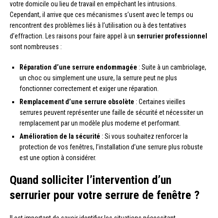
votre domicile ou lieu de travail en empêchant les intrusions.
Cependant, il arrive que ces mécanismes s’usent avec le temps ou
rencontrent des problèmes liés à l’utilisation ou à des tentatives
d’effraction. Les raisons pour faire appel à un
serrurier professionnel
sont nombreuses :
Réparation d’une serrure endommagée
: Suite à un cambriolage,
un choc ou simplement une usure, la serrure peut ne plus
fonctionner correctement et exiger une réparation.
Remplacement d’une serrure obsolète
: Certaines vieilles
serrures peuvent représenter une faille de sécurité et nécessiter un
remplacement par un modèle plus moderne et performant.
Amélioration de la sécurité
: Si vous souhaitez renforcer la
protection de vos fenêtres, l’installation d’une serrure plus robuste
est une option à considérer.
Quand solliciter l’intervention d’un
serrurier pour votre serrure de fenêtre ?
Il est important de savoir identifier les situations nécessitant