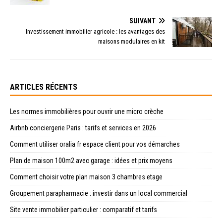
SUIVANT
Investissement immobilier agricole : les avantages des
maisons modulaires en kit
ARTICLES RÉCENTS
Les normes immobilières pour ouvrir une micro crèche
Airbnb conciergerie Paris : tarifs et services en 2026
Comment utiliser oralia fr espace client pour vos démarches
Plan de maison 100m2 avec garage : idées et prix moyens
Comment choisir votre plan maison 3 chambres etage
Groupement parapharmacie : investir dans un local commercial
Site vente immobilier particulier : comparatif et tarifs