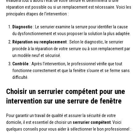
évaluera tout d’abord l’état de votre serrure et déterminera si une
réparation est possible ou si un remplacement est nécessaire. Voici les
principales étapes de l’intervention :
Diagnostic
: Le serrurier examine la serrure pour identifier la cause
du dysfonctionnement et vous proposer la solution la plus adaptée.
Réparation ou remplacement
: Selon le diagnostic, le serrurier
procède à la réparation de votre serrure ou à son remplacement par
un modèle neuf et sécurisé.
Contrôle
: Après l’intervention, le professionnel vérifie que tout
fonctionne correctement et que la fenêtre s’ouvre et se ferme sans
difficulté.
Choisir un serrurier compétent pour une
intervention sur une serrure de fenêtre
Pour garantir un travail de qualité et assurer la sécurité de votre
domicile, il est essentiel de choisir un
serrurier compétent
. Voici
quelques conseils pour vous aider à sélectionner le bon professionnel :