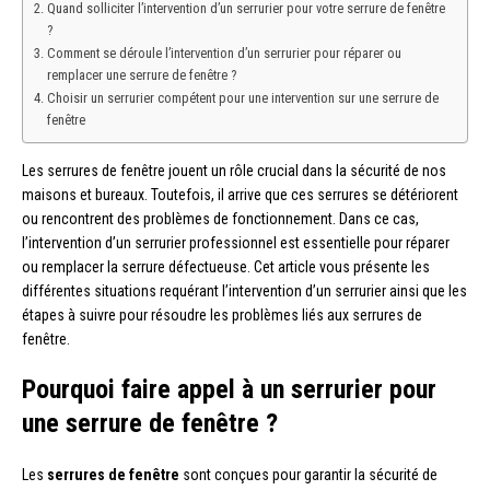
Quand solliciter l’intervention d’un serrurier pour votre serrure de fenêtre
?
Comment se déroule l’intervention d’un serrurier pour réparer ou
remplacer une serrure de fenêtre ?
Choisir un serrurier compétent pour une intervention sur une serrure de
fenêtre
Les serrures de fenêtre jouent un rôle crucial dans la sécurité de nos
maisons et bureaux. Toutefois, il arrive que ces serrures se détériorent
ou rencontrent des problèmes de fonctionnement. Dans ce cas,
l’intervention d’un serrurier professionnel est essentielle pour réparer
ou remplacer la serrure défectueuse. Cet article vous présente les
différentes situations requérant l’intervention d’un serrurier ainsi que les
étapes à suivre pour résoudre les problèmes liés aux serrures de
fenêtre.
Pourquoi faire appel à un serrurier pour
une serrure de fenêtre ?
Les
serrures de fenêtre
sont conçues pour garantir la sécurité de