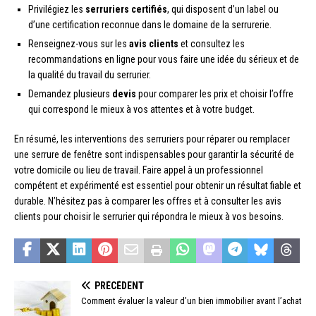
Privilégiez les
serruriers certifiés
, qui disposent d’un label ou
d’une certification reconnue dans le domaine de la serrurerie.
Renseignez-vous sur les
avis clients
et consultez les
recommandations en ligne pour vous faire une idée du sérieux et de
la qualité du travail du serrurier.
Demandez plusieurs
devis
pour comparer les prix et choisir l’offre
qui correspond le mieux à vos attentes et à votre budget.
En résumé, les interventions des serruriers pour réparer ou remplacer
une serrure de fenêtre sont indispensables pour garantir la sécurité de
votre domicile ou lieu de travail. Faire appel à un professionnel
compétent et expérimenté est essentiel pour obtenir un résultat fiable et
durable. N’hésitez pas à comparer les offres et à consulter les avis
clients pour choisir le serrurier qui répondra le mieux à vos besoins.
PRÉCÉDENT
Comment évaluer la valeur d’un bien immobilier avant l’achat