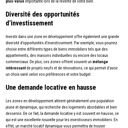
plus-value
importante lors de la revente de votre bien.
Diversité des opportunités
d’investissement
Investir dans une zone en développement offre également une grande
diversité d’opportunités d’investissement. Par exemple, vous pourrez
choisir entre différents types de biens immobiliers tels que des
appartements, des maisons individuelles ou encore des locaux
commerciaux. De plus, ces zones offrent souvent un
mélange
intéressant
de projets neufs et de rénovations, ce qui permet d’avoir
un choix varié selon vos préférences et votre budget.
Une demande locative en hausse
Les zones en développement attirent généralement une population
jeune et dynamique, qui recherche des logements abordables et bien
desservis. De ce fait, la demande locative y est souvent en hausse, ce
qui est une excellente nouvelle pour les investisseurs immobiliers. En
effet, un marché locatif dynamique vous permettra de trouver