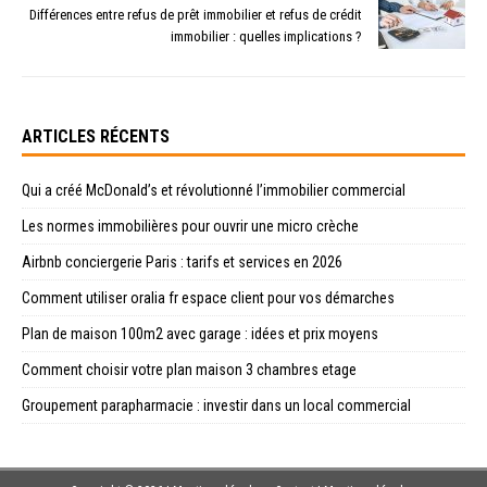
Différences entre refus de prêt immobilier et refus de crédit
immobilier : quelles implications ?
ARTICLES RÉCENTS
Qui a créé McDonald’s et révolutionné l’immobilier commercial
Les normes immobilières pour ouvrir une micro crèche
Airbnb conciergerie Paris : tarifs et services en 2026
Comment utiliser oralia fr espace client pour vos démarches
Plan de maison 100m2 avec garage : idées et prix moyens
Comment choisir votre plan maison 3 chambres etage
Groupement parapharmacie : investir dans un local commercial