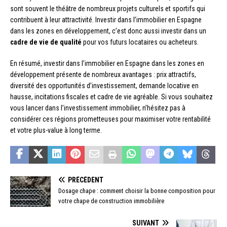
sont souvent le théâtre de nombreux projets culturels et sportifs qui
contribuent à leur attractivité. Investir dans l’immobilier en Espagne
dans les zones en développement, c’est donc aussi investir dans un
cadre de vie de qualité
pour vos futurs locataires ou acheteurs.
En résumé, investir dans l’immobilier en Espagne dans les zones en
développement présente de nombreux avantages : prix attractifs,
diversité des opportunités d’investissement, demande locative en
hausse, incitations fiscales et cadre de vie agréable. Si vous souhaitez
vous lancer dans l’investissement immobilier, n’hésitez pas à
considérer ces régions prometteuses pour maximiser votre rentabilité
et votre plus-value à long terme.
PRÉCÉDENT
Dosage chape : comment choisir la bonne composition pour
votre chape de construction immobilière
SUIVANT