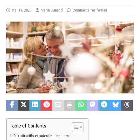
mai 11, 2023
Marie Dunand
Commentaires fermés
Table of Contents
Prix attractifs et potentiel de plus-value