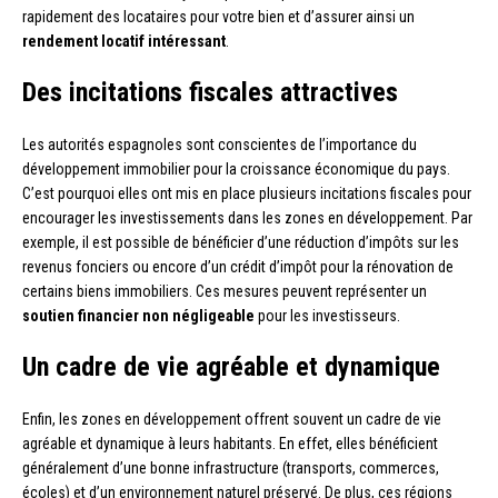
rapidement des locataires pour votre bien et d’assurer ainsi un
rendement locatif intéressant
.
Des incitations fiscales attractives
Les autorités espagnoles sont conscientes de l’importance du
développement immobilier pour la croissance économique du pays.
C’est pourquoi elles ont mis en place plusieurs incitations fiscales pour
encourager les investissements dans les zones en développement. Par
exemple, il est possible de bénéficier d’une réduction d’impôts sur les
revenus fonciers ou encore d’un crédit d’impôt pour la rénovation de
certains biens immobiliers. Ces mesures peuvent représenter un
soutien financier non négligeable
pour les investisseurs.
Un cadre de vie agréable et dynamique
Enfin, les zones en développement offrent souvent un cadre de vie
agréable et dynamique à leurs habitants. En effet, elles bénéficient
généralement d’une bonne infrastructure (transports, commerces,
écoles) et d’un environnement naturel préservé. De plus, ces régions