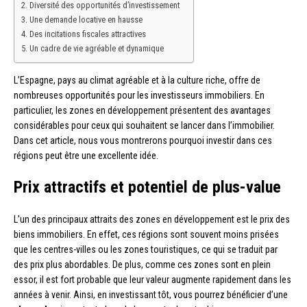
Diversité des opportunités d’investissement
Une demande locative en hausse
Des incitations fiscales attractives
Un cadre de vie agréable et dynamique
L’Espagne, pays au climat agréable et à la culture riche, offre de
nombreuses opportunités pour les investisseurs immobiliers. En
particulier, les zones en développement présentent des avantages
considérables pour ceux qui souhaitent se lancer dans l’immobilier.
Dans cet article, nous vous montrerons pourquoi investir dans ces
régions peut être une excellente idée.
Prix attractifs et potentiel de plus-value
L’un des principaux attraits des zones en développement est le prix des
biens immobiliers. En effet, ces régions sont souvent moins prisées
que les centres-villes ou les zones touristiques, ce qui se traduit par
des prix plus abordables. De plus, comme ces zones sont en plein
essor, il est fort probable que leur valeur augmente rapidement dans les
années à venir. Ainsi, en investissant tôt, vous pourrez bénéficier d’une