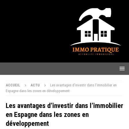
ACCUEIL
ACTU
Les avantages d’investir dans l’immobilier en
Espagne dans les zones en développement
Les avantages d’investir dans l’immobilier
en Espagne dans les zones en
développement