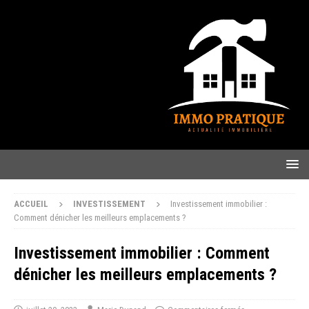
ACCUEIL
INVESTISSEMENT
Investissement immobilier :
Comment dénicher les meilleurs emplacements ?
Investissement immobilier : Comment
dénicher les meilleurs emplacements ?