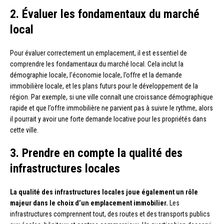
2. Évaluer les fondamentaux du marché
local
Pour évaluer correctement un emplacement, il est essentiel de
comprendre les fondamentaux du marché local. Cela inclut la
démographie locale, l’économie locale, l’offre et la demande
immobilière locale, et les plans futurs pour le développement de la
région. Par exemple, si une ville connaît une croissance démographique
rapide et que l’offre immobilière ne parvient pas à suivre le rythme, alors
il pourrait y avoir une forte demande locative pour les propriétés dans
cette ville.
3. Prendre en compte la qualité des
infrastructures locales
La qualité des infrastructures locales joue également un rôle
majeur dans le choix d’un emplacement immobilier.
Les
infrastructures comprennent tout, des routes et des transports publics