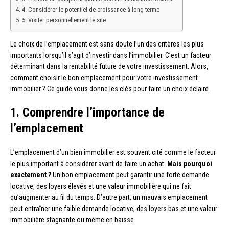
4. Considérer le potentiel de croissance à long terme
5. Visiter personnellement le site
Le choix de l’emplacement est sans doute l’un des critères les plus
importants lorsqu’il s’agit d’investir dans l’immobilier. C’est un facteur
déterminant dans la rentabilité future de votre investissement. Alors,
comment choisir le bon emplacement pour votre investissement
immobilier ? Ce guide vous donne les clés pour faire un choix éclairé.
1. Comprendre l’importance de
l’emplacement
L’emplacement d’un bien immobilier est souvent cité comme le facteur
le plus important à considérer avant de faire un achat.
Mais pourquoi
exactement ?
Un bon emplacement peut garantir une forte demande
locative, des loyers élevés et une valeur immobilière qui ne fait
qu’augmenter au fil du temps. D’autre part, un mauvais emplacement
peut entraîner une faible demande locative, des loyers bas et une valeur
immobilière stagnante ou même en baisse.