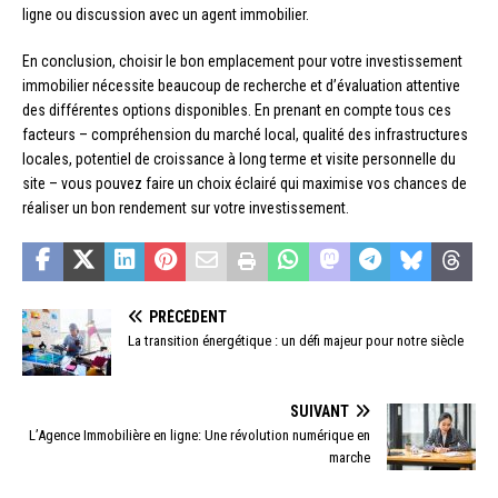
ligne ou discussion avec un agent immobilier.
En conclusion, choisir le bon emplacement pour votre investissement
immobilier nécessite beaucoup de recherche et d’évaluation attentive
des différentes options disponibles. En prenant en compte tous ces
facteurs – compréhension du marché local, qualité des infrastructures
locales, potentiel de croissance à long terme et visite personnelle du
site – vous pouvez faire un choix éclairé qui maximise vos chances de
réaliser un bon rendement sur votre investissement.
PRÉCÉDENT
La transition énergétique : un défi majeur pour notre siècle
SUIVANT
L’Agence Immobilière en ligne: Une révolution numérique en
marche