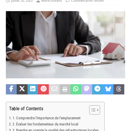
juillet 20, 2023
Marie Dunand
Commentaires fermés
Table of Contents
1. Comprendre l’importance de l’emplacement
2. Évaluer les fondamentaux du marché local
3. Prendre en compte la qualité des infrastructures locales