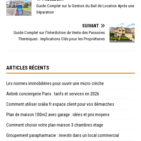
Guide Complet sur la Gestion du Bail de Location Après une
Séparation
SUIVANT
Guide Complet sur l’Interdiction de Vente des Passoires
Thermiques : Implications Clés pour les Propriétaires
ARTICLES RÉCENTS
Les normes immobilières pour ouvrir une micro crèche
Airbnb conciergerie Paris : tarifs et services en 2026
Comment utiliser oralia fr espace client pour vos démarches
Plan de maison 100m2 avec garage : idées et prix moyens
Comment choisir votre plan maison 3 chambres etage
Groupement parapharmacie : investir dans un local commercial