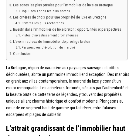
Les zones les plus prisées pour l’immobilier de luxe en Bretagne
Top 5 des zones les plus cotées
Les critères de choix pour une propriété de luxe en Bretagne
Critères les plus recherchés
Investir dans l’immobilier de luxe breton : opportunités et perspectives
Pistes d’investissement prometteuses
L’avenir radieux de l’immobilier de prestige breton
Perspectives d’évolution du marché
Conclusion
La Bretagne, région de caractère aux paysages sauvages et côtes
déchiquetées, abrite un patrimoine immobilier d’exception. Des manoirs
en granit aux villas contemporaines, le marché du luxe y connaît un
essor remarquable. Les acheteurs fortunés, séduits par l’authenticité et
la beauté brute de cette terre de légendes, y trouvent des propriétés
uniques alliant charme historique et confort moderne. Plongeons au
cœur de ce segment haut de gamme qui fait rêver, entre falaises
escarpées et plages de sable fin.
L’attrait grandissant de l’immobilier haut