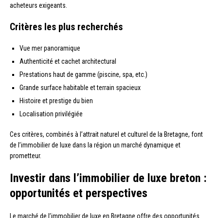
acheteurs exigeants.
Critères les plus recherchés
Vue mer panoramique
Authenticité et cachet architectural
Prestations haut de gamme (piscine, spa, etc.)
Grande surface habitable et terrain spacieux
Histoire et prestige du bien
Localisation privilégiée
Ces critères, combinés à l’attrait naturel et culturel de la Bretagne, font
de l’immobilier de luxe dans la région un marché dynamique et
prometteur.
Investir dans l’immobilier de luxe breton :
opportunités et perspectives
Le marché de l’immobilier de luxe en Bretagne offre des opportunités