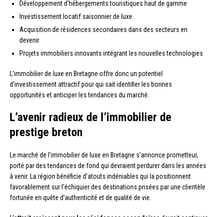
Développement d’hébergements touristiques haut de gamme
Investissement locatif saisonnier de luxe
Acquisition de résidences secondaires dans des secteurs en
devenir
Projets immobiliers innovants intégrant les nouvelles technologies
L’immobilier de luxe en Bretagne offre donc un potentiel
d’investissement attractif pour qui sait identifier les bonnes
opportunités et anticiper les tendances du marché.
L’avenir radieux de l’immobilier de
prestige breton
Le marché de l’immobilier de luxe en Bretagne s’annonce prometteur,
porté par des tendances de fond qui devraient perdurer dans les années
à venir. La région bénéficie d’atouts indéniables qui la positionnent
favorablement sur l’échiquier des destinations prisées par une clientèle
fortunée en quête d’authenticité et de qualité de vie.