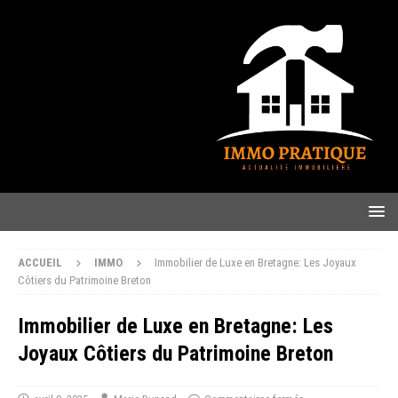
ACCUEIL
IMMO
Immobilier de Luxe en Bretagne: Les Joyaux
Côtiers du Patrimoine Breton
Immobilier de Luxe en Bretagne: Les
Joyaux Côtiers du Patrimoine Breton