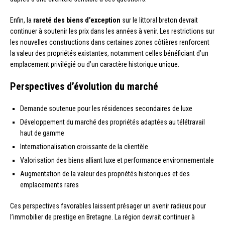
Enfin, la
rareté des biens d’exception
sur le littoral breton devrait
continuer à soutenir les prix dans les années à venir. Les restrictions sur
les nouvelles constructions dans certaines zones côtières renforcent
la valeur des propriétés existantes, notamment celles bénéficiant d’un
emplacement privilégié ou d’un caractère historique unique.
Perspectives d’évolution du marché
Demande soutenue pour les résidences secondaires de luxe
Développement du marché des propriétés adaptées au télétravail
haut de gamme
Internationalisation croissante de la clientèle
Valorisation des biens alliant luxe et performance environnementale
Augmentation de la valeur des propriétés historiques et des
emplacements rares
Ces perspectives favorables laissent présager un avenir radieux pour
l’immobilier de prestige en Bretagne. La région devrait continuer à