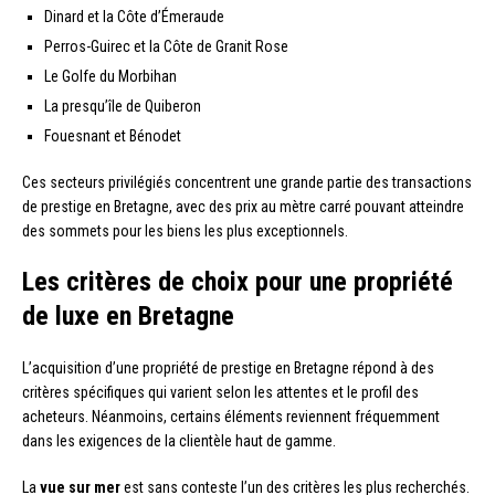
Dinard et la Côte d’Émeraude
Perros-Guirec et la Côte de Granit Rose
Le Golfe du Morbihan
La presqu’île de Quiberon
Fouesnant et Bénodet
Ces secteurs privilégiés concentrent une grande partie des transactions
de prestige en Bretagne, avec des prix au mètre carré pouvant atteindre
des sommets pour les biens les plus exceptionnels.
Les critères de choix pour une propriété
de luxe en Bretagne
L’acquisition d’une propriété de prestige en Bretagne répond à des
critères spécifiques qui varient selon les attentes et le profil des
acheteurs. Néanmoins, certains éléments reviennent fréquemment
dans les exigences de la clientèle haut de gamme.
La
vue sur mer
est sans conteste l’un des critères les plus recherchés.