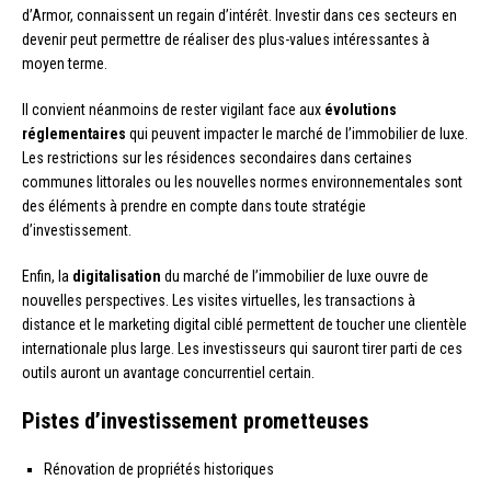
d’Armor, connaissent un regain d’intérêt. Investir dans ces secteurs en
devenir peut permettre de réaliser des plus-values intéressantes à
moyen terme.
Il convient néanmoins de rester vigilant face aux
évolutions
réglementaires
qui peuvent impacter le marché de l’immobilier de luxe.
Les restrictions sur les résidences secondaires dans certaines
communes littorales ou les nouvelles normes environnementales sont
des éléments à prendre en compte dans toute stratégie
d’investissement.
Enfin, la
digitalisation
du marché de l’immobilier de luxe ouvre de
nouvelles perspectives. Les visites virtuelles, les transactions à
distance et le marketing digital ciblé permettent de toucher une clientèle
internationale plus large. Les investisseurs qui sauront tirer parti de ces
outils auront un avantage concurrentiel certain.
Pistes d’investissement prometteuses
Rénovation de propriétés historiques