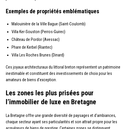
Exemples de propriétés emblématiques
Malouinière de la Ville Bague (Saint-Coulomb)
Villa Ker-Souston (Perros-Guirec)
Château de Pordor (Avessac)
Phare de Kerbel (Riantec)
Villa Les Roches Brunes (Dinard)
Ces joyaux architecturaux du littoral breton représentent un patrimoine
inestimable et constituent des investissements de choix pour les
amateurs de biens d’exception.
Les zones les plus prisées pour
l’immobilier de luxe en Bretagne
La Bretagne offre une grande diversité de paysages et d’ambiances,
chaque secteur ayant ses particularités et son attrait propre pour les
acquéreurs de biens de prestige. Certaines zones se distinguent