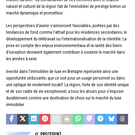
naturel et culturel de la région fait de l’immobilier de prestige breton un
marché dynamique et prometteur.
Les perspectives d’avenir s’annoncent favorables, portées par des
tendances de fond comme l’attrait pour les résidences secondaires, le
développement du télétravail ou l’internationalisation de la clientèle. La
prise en compte des enjeux environnementaux et la rareté des biens
d’exception devraient également contribuer à soutenir le marché dans
les années à venir.
Investir dans l’immobilier de luxe en Bretagne représente ainsi une
opportunité séduisante, que ce soit pour un usage personnel ou dans
une optique de rendement locatif. La région, forte de son identité unique
et de son cadre de vie exceptionnel, a tous les atouts pour s’imposer
durablement comme une destination de choix sur le marché du luxe
immobilier.
PRÉCÉDENT