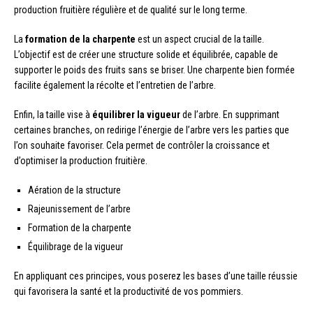
production fruitière régulière et de qualité sur le long terme.
La
formation de la charpente
est un aspect crucial de la taille.
L’objectif est de créer une structure solide et équilibrée, capable de
supporter le poids des fruits sans se briser. Une charpente bien formée
facilite également la récolte et l’entretien de l’arbre.
Enfin, la taille vise à
équilibrer la vigueur
de l’arbre. En supprimant
certaines branches, on redirige l’énergie de l’arbre vers les parties que
l’on souhaite favoriser. Cela permet de contrôler la croissance et
d’optimiser la production fruitière.
Aération de la structure
Rajeunissement de l’arbre
Formation de la charpente
Équilibrage de la vigueur
En appliquant ces principes, vous poserez les bases d’une taille réussie
qui favorisera la santé et la productivité de vos pommiers.