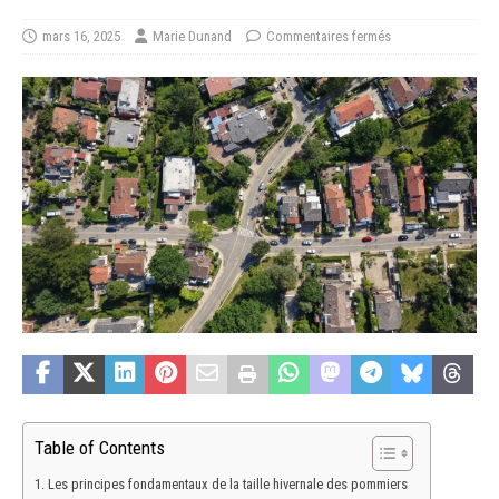
mars 16, 2025
Marie Dunand
Commentaires fermés
Table of Contents
Les principes fondamentaux de la taille hivernale des pommiers