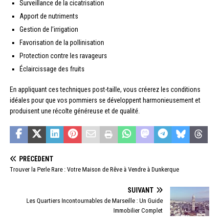
Surveillance de la cicatrisation
Apport de nutriments
Gestion de l’irrigation
Favorisation de la pollinisation
Protection contre les ravageurs
Éclaircissage des fruits
En appliquant ces techniques post-taille, vous créerez les conditions
idéales pour que vos pommiers se développent harmonieusement et
produisent une récolte généreuse et de qualité.
PRÉCÉDENT
Trouver la Perle Rare : Votre Maison de Rêve à Vendre à Dunkerque
SUIVANT
Les Quartiers Incontournables de Marseille : Un Guide
Immobilier Complet