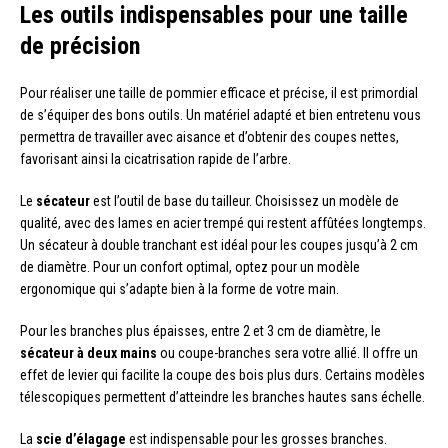
Les outils indispensables pour une taille
de précision
Pour réaliser une taille de pommier efficace et précise, il est primordial
de s’équiper des bons outils. Un matériel adapté et bien entretenu vous
permettra de travailler avec aisance et d’obtenir des coupes nettes,
favorisant ainsi la cicatrisation rapide de l’arbre.
Le
sécateur
est l’outil de base du tailleur. Choisissez un modèle de
qualité, avec des lames en acier trempé qui restent affûtées longtemps.
Un sécateur à double tranchant est idéal pour les coupes jusqu’à 2 cm
de diamètre. Pour un confort optimal, optez pour un modèle
ergonomique qui s’adapte bien à la forme de votre main.
Pour les branches plus épaisses, entre 2 et 3 cm de diamètre, le
sécateur à deux mains
ou coupe-branches sera votre allié. Il offre un
effet de levier qui facilite la coupe des bois plus durs. Certains modèles
télescopiques permettent d’atteindre les branches hautes sans échelle.
La
scie d’élagage
est indispensable pour les grosses branches.