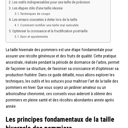
Les outils indispensables pour une taille de précision
Les étapes clés d’une taille réussie
Techniques de coupe
Les erreurs courantes à éviter lors de la taille
Comment rectifier une taille mal exécutée
Optimiser la croissance et la fructification post-taille
Suivi et ajustements
La taille hivernale des pommiers est une étape fondamentale pour
assurer une récolte généreuse et des fruits de qualité. Cette pratique
ancestrale, réalisée pendant la période de dormance de l’arbre, permet
de façonner sa structure, de favoriser sa croissance et d’optimiser sa
production fruitière. Dans ce guide détaillé, nous allons explorer les
techniques, les outils et les astuces pour maîtriser l’art de la taille des
pommiers en hiver. Que vous soyez un jardinier amateur ou un
arboriculteur chevronné, ces conseils vous aideront à obtenir des
pommiers en pleine santé et des récoltes abondantes année après
année.
Les principes fondamentaux de la taille