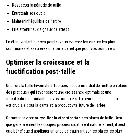
Respecter la période de taille
Entretenir ses outils
Maintenir l’équilibre de l’arbre
Être attentif aux signaux de stress
En étant vigilant sur ces points, vous éviterez les erreurs les plus
communes et assurerez une taille bénéfique pour vos pommiers.
Optimiser la croissance et la
fructification post-taille
Une fois la taille hivernale effectuée, il est primordial de mettre en place
des pratiques qui favoriseront une croissance optimale et une
fructification abondante de vos pommiers. La période qui suit la taille
est cruciale pour la santé et la productivité future de l’arbre.
Commencez par
surveiller la cicatrisation
des plaies de taille. Bien
que généralement les coupes propres cicatrisent naturellement, il peut
être bénéfique d’appliquer un enduit cicatrisant sur les plaies les plus