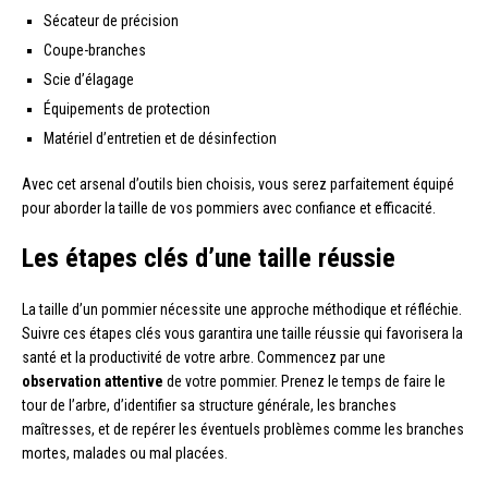
Sécateur de précision
Coupe-branches
Scie d’élagage
Équipements de protection
Matériel d’entretien et de désinfection
Avec cet arsenal d’outils bien choisis, vous serez parfaitement équipé
pour aborder la taille de vos pommiers avec confiance et efficacité.
Les étapes clés d’une taille réussie
La taille d’un pommier nécessite une approche méthodique et réfléchie.
Suivre ces étapes clés vous garantira une taille réussie qui favorisera la
santé et la productivité de votre arbre. Commencez par une
observation attentive
de votre pommier. Prenez le temps de faire le
tour de l’arbre, d’identifier sa structure générale, les branches
maîtresses, et de repérer les éventuels problèmes comme les branches
mortes, malades ou mal placées.