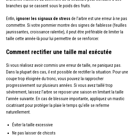
branches qui se cassent sous le poids des fruits.
Enfin,
ignorer les signaux de stress
de l’arbre est une erreur à ne pas
commettre. Si votre pommier montre des signes de faiblesse (feuilles
jaunissantes, croissance ralentie), il peut être préférable de limiter la
taille cette année-là pour lui permettre de se renforcer.
Comment rectifier une taille mal exécutée
Si vous réalisez avoir commis une erreur de taille, ne paniquez pas.
Dans la plupart des cas, il est possible de rectifier la situation. Pour une
coupe trop éloignée du tronc, vous pouvez la rapprocher
progressivement sur plusieurs années. Si vous avez taillé trop
sévèrement, laissez l’arbre se reposer une saison en limitant la taille
l’année suivante. En cas de blessure importante, appliquez un mastic
cicatrisant pour protéger la plaie le temps qu’elle se referme
naturellement.
Éviter la taille excessive
Ne pas laisser de chicots