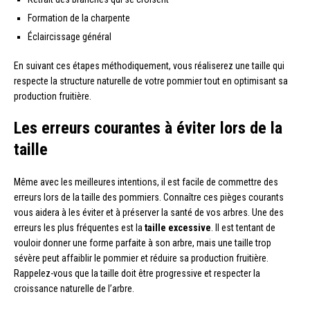
Formation de la charpente
Éclaircissage général
En suivant ces étapes méthodiquement, vous réaliserez une taille qui
respecte la structure naturelle de votre pommier tout en optimisant sa
production fruitière.
Les erreurs courantes à éviter lors de la
taille
Même avec les meilleures intentions, il est facile de commettre des
erreurs lors de la taille des pommiers. Connaître ces pièges courants
vous aidera à les éviter et à préserver la santé de vos arbres. Une des
erreurs les plus fréquentes est la
taille excessive
. Il est tentant de
vouloir donner une forme parfaite à son arbre, mais une taille trop
sévère peut affaiblir le pommier et réduire sa production fruitière.
Rappelez-vous que la taille doit être progressive et respecter la
croissance naturelle de l’arbre.