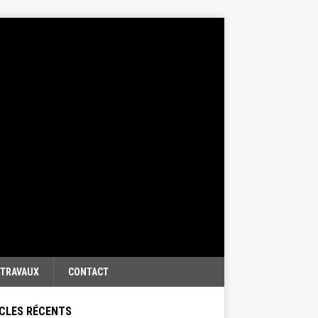
TRAVAUX
CONTACT
CLES RÉCENTS