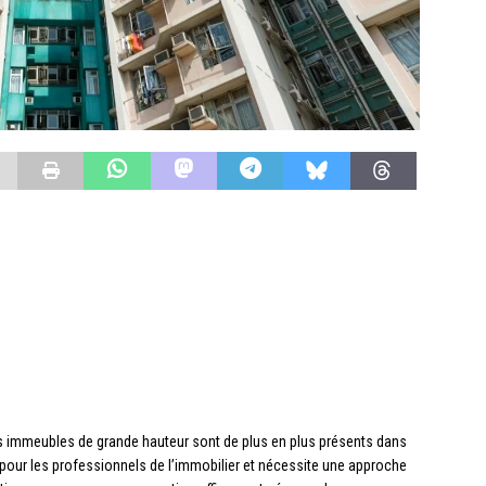
es immeubles de grande hauteur sont de plus en plus présents dans
 pour les professionnels de l’immobilier et nécessite une approche