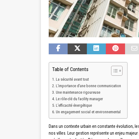
Table of Contents
La sécurité avant tout
L’importance d’une bonne communication
Une maintenance rigoureuse
Le rôle-clé du facility manager
L’efficacité énergétique
Un engagement social et environnemental
Dans un contexte urbain en constante évolution, l
nos villes. Leur gestion représente un enjeu majeur