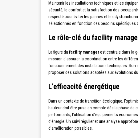
Maintenir les installations techniques et les équip
sécurité, le confort et la satisfaction des occupan
respecté pour éviter les pannes et les dysfonctio
sélectionnés en fonction des besoins spécifiques
Le rôle-clé du facility manage
La figure du
facility manager
est centrale dans la 
mission d’assurer la coordination entre les différent
fonctionnement des installations techniques. Son rô
proposer des solutions adaptées aux évolutions du
L’efficacité énergétique
Dans un contexte de transition écologique, l’opti
hauteur doit être prise en compte dès la phase de 
performants, l’utilisation d’équipements économes 
d’énergie. Un suivi régulier et une analyse approfo
d’amélioration possibles.