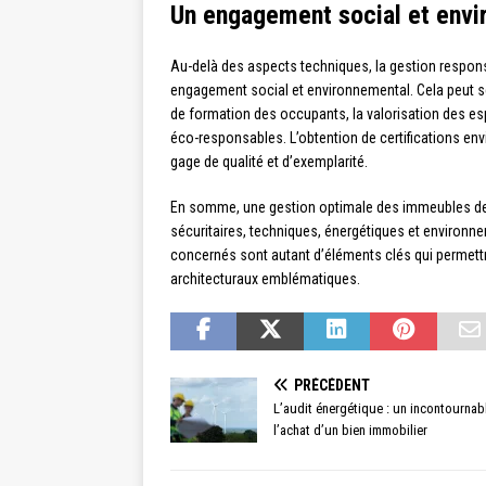
Un engagement social et envi
Au-delà des aspects techniques, la gestion respo
engagement social et environnemental. Cela peut se
de formation des occupants, la valorisation des e
éco-responsables. L’obtention de certifications 
gage de qualité et d’exemplarité.
En somme, une gestion optimale des immeubles de g
sécuritaires, techniques, énergétiques et environne
concernés sont autant d’éléments clés qui permettro
architecturaux emblématiques.
PRÉCÉDENT
L’audit énergétique : un incontournab
l’achat d’un bien immobilier