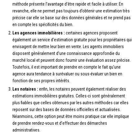
méthode présente l’avantage d’être rapide et facile à utiliser. En
revanche, elle ne permet pas toujours d’obtenir une estimation très
précise car elle se base sur des données générales et ne prend pas
en compte les spécificités du bien.
Les agences immobilières :
certaines agences proposent
également un service d’estimation gratuite pour les propriétaires qui
envisagent de mettre leur bien en vente. Les agents immobiliers
disposent généralement d’une connaissance approfondie du
marché local et peuvent donc fournir une évaluation assez précise.
Toutefois, il est important de prendre en compte le fait qu’une
agence aura tendance à surévaluer ou sous-évaluer un bien en
fonction de ses propres intérêts.
Les notaires :
enfin, les notaires peuvent également réaliser des
estimations immobilières gratuites. Celles-ci sont généralement
plus fiables que celles obtenues par les autres méthodes car elles
reposent sur des bases de données officielles et actualisées.
Néanmoins, cette option peut être moins pratique car elle implique
de prendre rendez-vous et d’effectuer des démarches
administratives.