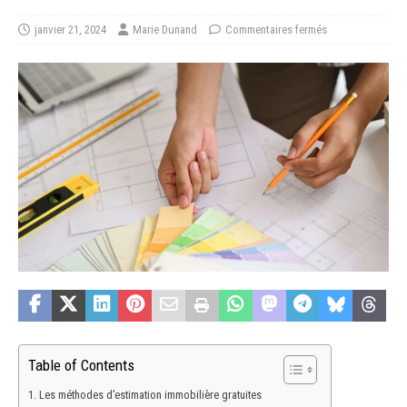
janvier 21, 2024
Marie Dunand
Commentaires fermés
Table of Contents
Les méthodes d’estimation immobilière gratuites