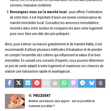
sonores, mauvaise isolation).
Renseignez-vous sur le marché local :
pour affiner l’estimation
de votre bien, il est important d’avoir une bonne connaissance du
marché immobilier local. Consultez les annonces immobilières
récentes dans votre secteur et comparez-les avec votre logement
pour vous faire une idée des prix pratiqués.
Ainsi, pour estimer sa maison gratuitement et de manière fiable, il est
recommandé d’utiliser plusieurs méthodes d’évaluation et de prendre
en compte l’ensemble des critères qui influencent la valeur d’un bien
immobilier. En suivant ces conseils d’experts, vous pourrez déterminer
un prix de vente adapté à votre logement et maximiser vos chances de
réaliser une transaction rapide et avantageuse.
PRÉCÉDENT
Acheter une maison sans apport : est-ce possible et
comment procéder ?