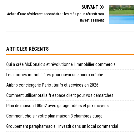
SUIVANT
Achat d’une résidence secondaire : les clés pour réussir son
investissement
ARTICLES RÉCENTS
Qui a créé McDonald’s et révolutionné l’immobilier commercial
Les normes immobilières pour ouvrir une micro crèche
Airbnb conciergerie Paris : tarifs et services en 2026
Comment utiliser oralia fr espace client pour vos démarches
Plan de maison 100m2 avec garage : idées et prix moyens
Comment choisir votre plan maison 3 chambres etage
Groupement parapharmacie : investir dans un local commercial