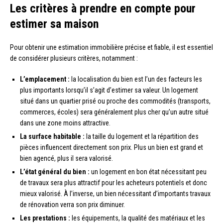
Les critères à prendre en compte pour
estimer sa maison
Pour obtenir une estimation immobilière précise et fiable, il est essentiel
de considérer plusieurs critères, notamment :
L’emplacement :
la localisation du bien est l’un des facteurs les
plus importants lorsqu’il s’agit d’estimer sa valeur. Un logement
situé dans un quartier prisé ou proche des commodités (transports,
commerces, écoles) sera généralement plus cher qu’un autre situé
dans une zone moins attractive.
La surface habitable :
la taille du logement et la répartition des
pièces influencent directement son prix. Plus un bien est grand et
bien agencé, plus il sera valorisé.
L’état général du bien :
un logement en bon état nécessitant peu
de travaux sera plus attractif pour les acheteurs potentiels et donc
mieux valorisé. À l’inverse, un bien nécessitant d’importants travaux
de rénovation verra son prix diminuer.
Les prestations :
les équipements, la qualité des matériaux et les