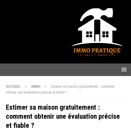
ACCUEIL
IMMO
Estimer sa maison gratuitement : comment
obtenir une évaluation précise et fiable ?
Estimer sa maison gratuitement :
comment obtenir une évaluation précise
et fiable ?