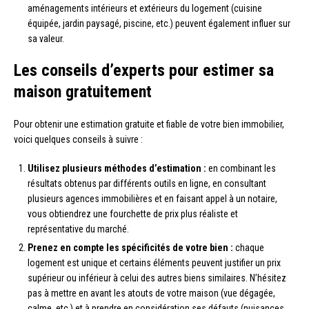
aménagements intérieurs et extérieurs du logement (cuisine
équipée, jardin paysagé, piscine, etc.) peuvent également influer sur
sa valeur.
Les conseils d’experts pour estimer sa
maison gratuitement
Pour obtenir une estimation gratuite et fiable de votre bien immobilier,
voici quelques conseils à suivre :
Utilisez plusieurs méthodes d’estimation :
en combinant les
résultats obtenus par différents outils en ligne, en consultant
plusieurs agences immobilières et en faisant appel à un notaire,
vous obtiendrez une fourchette de prix plus réaliste et
représentative du marché.
Prenez en compte les spécificités de votre bien :
chaque
logement est unique et certains éléments peuvent justifier un prix
supérieur ou inférieur à celui des autres biens similaires. N’hésitez
pas à mettre en avant les atouts de votre maison (vue dégagée,
calme, etc.) et à prendre en considération ses défauts (nuisances