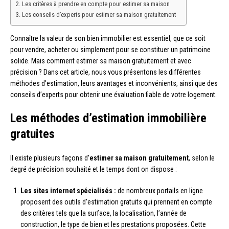
Les critères à prendre en compte pour estimer sa maison
Les conseils d’experts pour estimer sa maison gratuitement
Connaître la valeur de son bien immobilier est essentiel, que ce soit
pour vendre, acheter ou simplement pour se constituer un patrimoine
solide. Mais comment estimer sa maison gratuitement et avec
précision ? Dans cet article, nous vous présentons les différentes
méthodes d’estimation, leurs avantages et inconvénients, ainsi que des
conseils d’experts pour obtenir une évaluation fiable de votre logement.
Les méthodes d’estimation immobilière
gratuites
Il existe plusieurs façons d’
estimer sa maison gratuitement
, selon le
degré de précision souhaité et le temps dont on dispose :
Les sites internet spécialisés :
de nombreux portails en ligne
proposent des outils d’estimation gratuits qui prennent en compte
des critères tels que la surface, la localisation, l’année de
construction, le type de bien et les prestations proposées. Cette