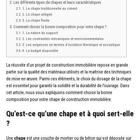
Les différents types de chapes et leurs caractéristiques
1. La chape traditionnelle au ciment
2. La chape allégée
3. La chape fluide
Comment choisir la bonne composition pour votre chape ?
1. La nature du support
2. Les contraintes mécaniques et environnementales
3. Les exigences en termes d’isolation thermique et acoustique
4. Le budget disponible
La réussite d’un projet de construction immobilière repose en grande
partie sur la qualité des matériaux utilisés et la maîtrise des techniques
de mise en œuvre. Parmi ces éléments, le choix du dosage de la chape
est essentiel pour garantir la solidité et la durabilité de l’ouvrage. Dans
cet article, nous vous expliquons comment choisir la bonne
composition pour votre chape de construction immobilière.
Qu’est-ce qu’une chape et à quoi sert-elle
?
Une
chape
est une couche de mortier ou de béton qui est déposée sur