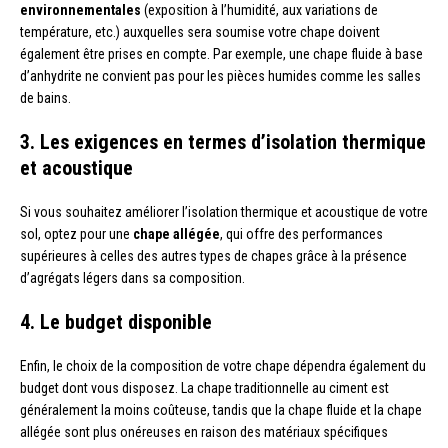
environnementales
(exposition à l’humidité, aux variations de
température, etc.) auxquelles sera soumise votre chape doivent
également être prises en compte. Par exemple, une chape fluide à base
d’anhydrite ne convient pas pour les pièces humides comme les salles
de bains.
3. Les exigences en termes d’isolation thermique
et acoustique
Si vous souhaitez améliorer l’isolation thermique et acoustique de votre
sol, optez pour une
chape allégée
, qui offre des performances
supérieures à celles des autres types de chapes grâce à la présence
d’agrégats légers dans sa composition.
4. Le budget disponible
Enfin, le choix de la composition de votre chape dépendra également du
budget dont vous disposez. La chape traditionnelle au ciment est
généralement la moins coûteuse, tandis que la chape fluide et la chape
allégée sont plus onéreuses en raison des matériaux spécifiques