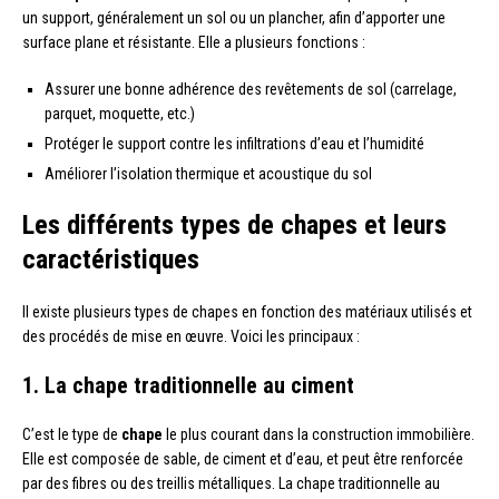
un support, généralement un sol ou un plancher, afin d’apporter une
surface plane et résistante. Elle a plusieurs fonctions :
Assurer une bonne adhérence des revêtements de sol (carrelage,
parquet, moquette, etc.)
Protéger le support contre les infiltrations d’eau et l’humidité
Améliorer l’isolation thermique et acoustique du sol
Les différents types de chapes et leurs
caractéristiques
Il existe plusieurs types de chapes en fonction des matériaux utilisés et
des procédés de mise en œuvre. Voici les principaux :
1. La chape traditionnelle au ciment
C’est le type de
chape
le plus courant dans la construction immobilière.
Elle est composée de sable, de ciment et d’eau, et peut être renforcée
par des fibres ou des treillis métalliques. La chape traditionnelle au