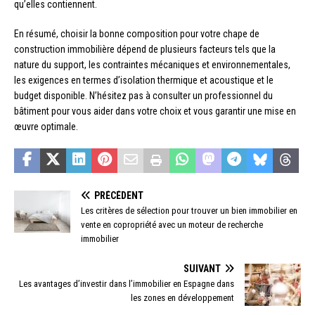
qu’elles contiennent.
En résumé, choisir la bonne composition pour votre chape de
construction immobilière dépend de plusieurs facteurs tels que la
nature du support, les contraintes mécaniques et environnementales,
les exigences en termes d’isolation thermique et acoustique et le
budget disponible. N’hésitez pas à consulter un professionnel du
bâtiment pour vous aider dans votre choix et vous garantir une mise en
œuvre optimale.
PRÉCÉDENT
Les critères de sélection pour trouver un bien immobilier en
vente en copropriété avec un moteur de recherche
immobilier
SUIVANT
Les avantages d’investir dans l’immobilier en Espagne dans
les zones en développement