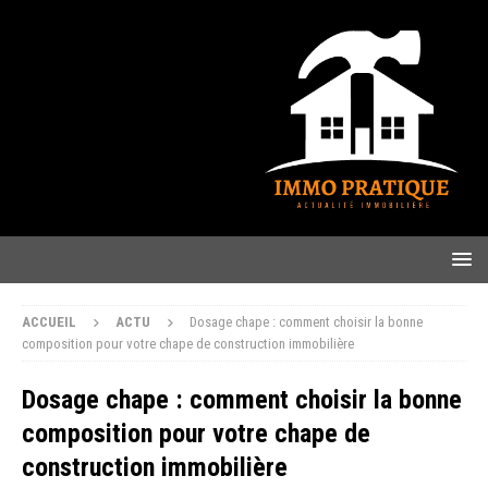
ACCUEIL
ACTU
Dosage chape : comment choisir la bonne
composition pour votre chape de construction immobilière
Dosage chape : comment choisir la bonne
composition pour votre chape de
construction immobilière