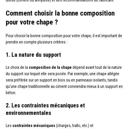
Comment choisir la bonne composition
pour votre chape ?
Pour choisir la bonne composition pour votre chape, il est important de
prendre en compte plusieurs critères :
1. La nature du support
Le choix de la
composition de la chape
dépend avant tout de la nature
du support sur lequel elle sera posée. Par exemple, une chape allégée
sera préférée sur un support en bois ou en panneaux isolants, tandis
qu’une chape traditionnelle au ciment conviendra mieux à un support en
béton.
2. Les contraintes mécaniques et
environnementales
Les
contraintes mécaniques
(charges, trafic, etc.) et