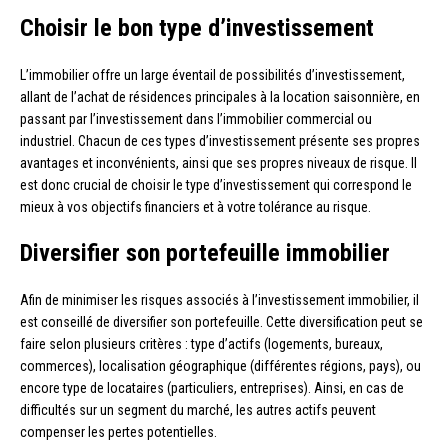
Choisir le bon type d’investissement
L’immobilier offre un large éventail de possibilités d’investissement,
allant de l’achat de résidences principales à la location saisonnière, en
passant par l’investissement dans l’immobilier commercial ou
industriel. Chacun de ces types d’investissement présente ses propres
avantages et inconvénients, ainsi que ses propres niveaux de risque. Il
est donc crucial de choisir le type d’investissement qui correspond le
mieux à vos objectifs financiers et à votre tolérance au risque.
Diversifier son portefeuille immobilier
Afin de minimiser les risques associés à l’investissement immobilier, il
est conseillé de diversifier son portefeuille. Cette diversification peut se
faire selon plusieurs critères : type d’actifs (logements, bureaux,
commerces), localisation géographique (différentes régions, pays), ou
encore type de locataires (particuliers, entreprises). Ainsi, en cas de
difficultés sur un segment du marché, les autres actifs peuvent
compenser les pertes potentielles.