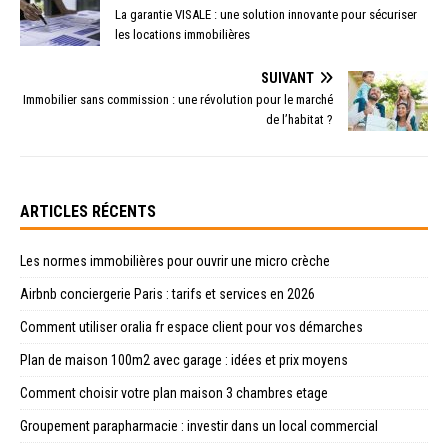
La garantie VISALE : une solution innovante pour sécuriser
les locations immobilières
SUIVANT
Immobilier sans commission : une révolution pour le marché
de l’habitat ?
ARTICLES RÉCENTS
Les normes immobilières pour ouvrir une micro crèche
Airbnb conciergerie Paris : tarifs et services en 2026
Comment utiliser oralia fr espace client pour vos démarches
Plan de maison 100m2 avec garage : idées et prix moyens
Comment choisir votre plan maison 3 chambres etage
Groupement parapharmacie : investir dans un local commercial