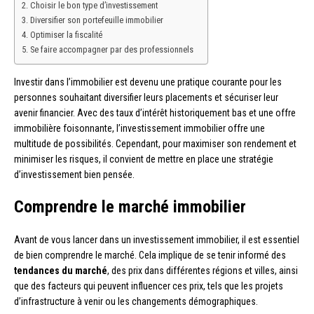
Choisir le bon type d’investissement
Diversifier son portefeuille immobilier
Optimiser la fiscalité
Se faire accompagner par des professionnels
Investir dans l’immobilier est devenu une pratique courante pour les
personnes souhaitant diversifier leurs placements et sécuriser leur
avenir financier. Avec des taux d’intérêt historiquement bas et une offre
immobilière foisonnante, l’investissement immobilier offre une
multitude de possibilités. Cependant, pour maximiser son rendement et
minimiser les risques, il convient de mettre en place une stratégie
d’investissement bien pensée.
Comprendre le marché immobilier
Avant de vous lancer dans un investissement immobilier, il est essentiel
de bien comprendre le marché. Cela implique de se tenir informé des
tendances du marché
, des prix dans différentes régions et villes, ainsi
que des facteurs qui peuvent influencer ces prix, tels que les projets
d’infrastructure à venir ou les changements démographiques.