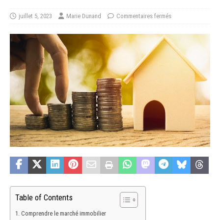
juillet 5, 2023
Marie Dunand
Commentaires fermés
Table of Contents
Comprendre le marché immobilier