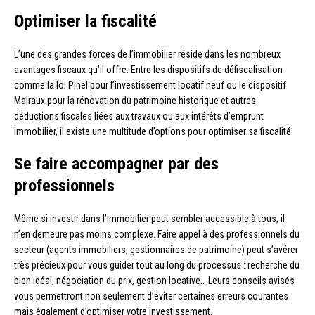
Optimiser la fiscalité
L’une des grandes forces de l’immobilier réside dans les nombreux
avantages fiscaux qu’il offre. Entre les dispositifs de défiscalisation
comme la loi Pinel pour l’investissement locatif neuf ou le dispositif
Malraux pour la rénovation du patrimoine historique et autres
déductions fiscales liées aux travaux ou aux intérêts d’emprunt
immobilier, il existe une multitude d’options pour optimiser sa fiscalité.
Se faire accompagner par des
professionnels
Même si investir dans l’immobilier peut sembler accessible à tous, il
n’en demeure pas moins complexe. Faire appel à des professionnels du
secteur (agents immobiliers, gestionnaires de patrimoine) peut s’avérer
très précieux pour vous guider tout au long du processus : recherche du
bien idéal, négociation du prix, gestion locative… Leurs conseils avisés
vous permettront non seulement d’éviter certaines erreurs courantes
mais également d’optimiser votre investissement.