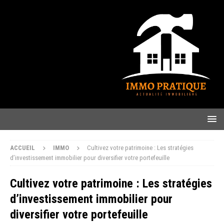
ACCUEIL
IMMO
Cultivez votre patrimoine : Les stratégies
d’investissement immobilier pour diversifier votre portefeuille
Cultivez votre patrimoine : Les stratégies
d’investissement immobilier pour
diversifier votre portefeuille