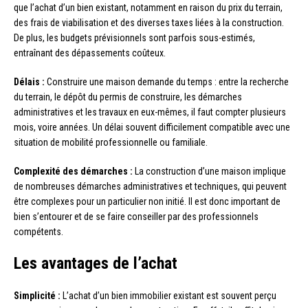
que l’achat d’un bien existant, notamment en raison du prix du terrain,
des frais de viabilisation et des diverses taxes liées à la construction.
De plus, les budgets prévisionnels sont parfois sous-estimés,
entraînant des dépassements coûteux.
Délais :
Construire une maison demande du temps : entre la recherche
du terrain, le dépôt du permis de construire, les démarches
administratives et les travaux en eux-mêmes, il faut compter plusieurs
mois, voire années. Un délai souvent difficilement compatible avec une
situation de mobilité professionnelle ou familiale.
Complexité des démarches :
La construction d’une maison implique
de nombreuses démarches administratives et techniques, qui peuvent
être complexes pour un particulier non initié. Il est donc important de
bien s’entourer et de se faire conseiller par des professionnels
compétents.
Les avantages de l’achat
Simplicité :
L’achat d’un bien immobilier existant est souvent perçu