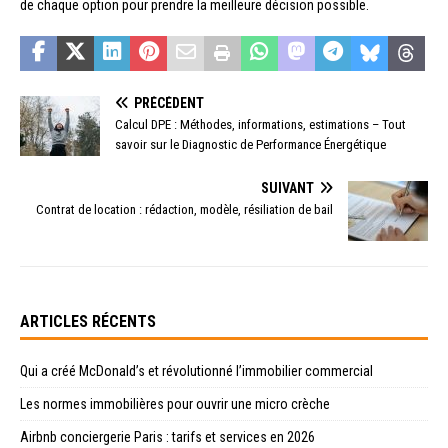
de chaque option pour prendre la meilleure décision possible.
PRÉCÉDENT
Calcul DPE : Méthodes, informations, estimations – Tout
savoir sur le Diagnostic de Performance Énergétique
SUIVANT
Contrat de location : rédaction, modèle, résiliation de bail
ARTICLES RÉCENTS
Qui a créé McDonald’s et révolutionné l’immobilier commercial
Les normes immobilières pour ouvrir une micro crèche
Airbnb conciergerie Paris : tarifs et services en 2026