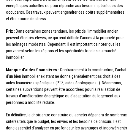
énergétiques actuelles ou pour répondre aux besoins spécifiques des
occupants. Ces travaux peuvent engendrer des coûts supplémentaires
et être source de stress.
Prix :
Dans certaines zones tendues, les prix de l’immobilier ancien
peuvent être très élevés, ce qui rend difficile l’accès à la propriété pour
les ménages modestes. Cependant, il est important de noter que les
prix varient selon les régions et les spécificités locales du marché
immobilier.
Manque d’aides financières :
Contrairement à la construction, l’achat
d’un bien immobilier existant ne donne généralement pas droit à des
aides financières spécifiques (PTZ, aides écologiques…). Néanmoins,
certaines subventions peuvent être accordées pour la réalisation de
travaux d’amélioration énergétique ou d’adaptation du logement aux
personnes à mobilité réduite.
En définitive, le choix entre construire ou acheter dépendra de nombreux
critères tels que le budget, les envies et les besoins de chacun. Il est
donc essentiel d’analyser en profondeur les avantages et inconvénients