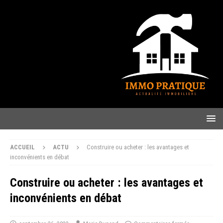
ACCUEIL
ACTU
Construire ou acheter : les avantages et
inconvénients en débat
Construire ou acheter : les avantages et
inconvénients en débat