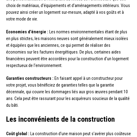
choix de matériaux, d’équipements et d’aménagements intérieurs. Vous
pouvez ainsi créer un logement sur-mesure, adapté à vos goûts et à
votre mode de vie.
Economies d’énergie :
Les normes environnementales étant de plus
en plus strictes, les maisons neuves sont généralement mieux isolées
et équipées que les anciennes, ce qui permet de réaliser des
économies sur les factures énergétiques. De plus, certaines aides
financières peuvent être accordées pour la construction d’un logement
respectueux de l’environnement.
Garanties constructeurs :
En faisant appel à un constructeur pour
votre projet, vous bénéficiez de garanties telles que la garantie
décennale, qui couvre les dommages liés aux gros œuvres pendant 10
ans. Cela peut être rassurant pour les acquéreurs soucieux de la qualité
du bâti.
Les inconvénients de la construction
Coût global :
La construction d’une maison peut s’avérer plus coûteuse