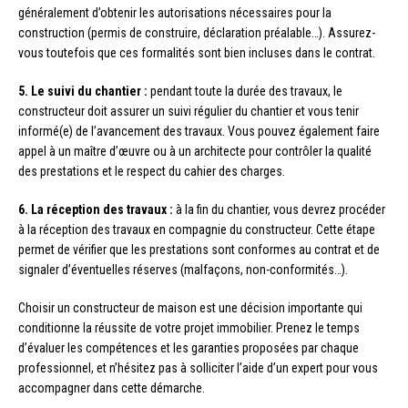
généralement d’obtenir les autorisations nécessaires pour la
construction (permis de construire, déclaration préalable…). Assurez-
vous toutefois que ces formalités sont bien incluses dans le contrat.
5. Le suivi du chantier :
pendant toute la durée des travaux, le
constructeur doit assurer un suivi régulier du chantier et vous tenir
informé(e) de l’avancement des travaux. Vous pouvez également faire
appel à un maître d’œuvre ou à un architecte pour contrôler la qualité
des prestations et le respect du cahier des charges.
6. La réception des travaux :
à la fin du chantier, vous devrez procéder
à la réception des travaux en compagnie du constructeur. Cette étape
permet de vérifier que les prestations sont conformes au contrat et de
signaler d’éventuelles réserves (malfaçons, non-conformités…).
Choisir un constructeur de maison est une décision importante qui
conditionne la réussite de votre projet immobilier. Prenez le temps
d’évaluer les compétences et les garanties proposées par chaque
professionnel, et n’hésitez pas à solliciter l’aide d’un expert pour vous
accompagner dans cette démarche.