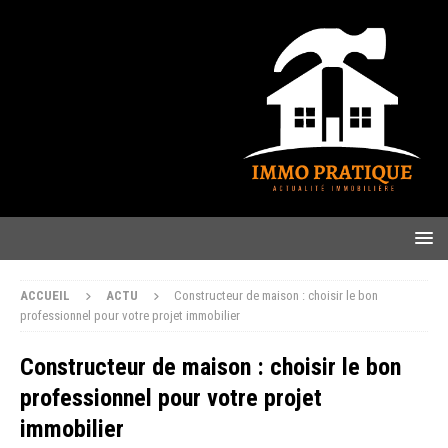
ACCUEIL
ACTU
Constructeur de maison : choisir le bon
professionnel pour votre projet immobilier
Constructeur de maison : choisir le bon
professionnel pour votre projet
immobilier