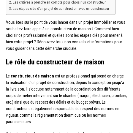
Les critères à prendre en compte pour choisir un constructeur
Les étapes clés d’un projet de construction avec un constructeur
Vous êtes sur le point de vous lancer dans un projet immobilier et vous
souhaitez faire appel à un constructeur de maison ? Comment bien
choisir ce professionnel et quelles sont les étapes clés pour mener à
bien votre projet ? Découvrez tous nos conseils et informations pour
vous guider dans cette démarche cruciale.
Le rôle du constructeur de maison
Le
constructeur de maison
est un professionnel qui prend en charge
la réalisation d’un projet de construction, depuis la conception jusqu’à
la livraison. Il s’occupe notamment de la coordination des différents
corps de métier intervenant sur le chantier (maçon, électricien, plombier,
etc.) ainsi que du respect des délais et du budget prévus. Le
constructeur est également responsable du respect des normes en
vigueur, comme la réglementation thermique ou les normes
parasismiques.