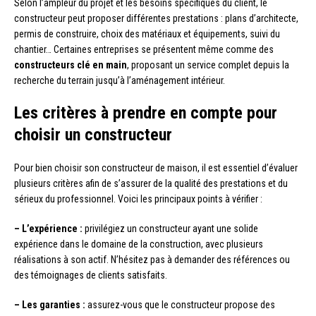
Selon l’ampleur du projet et les besoins spécifiques du client, le
constructeur peut proposer différentes prestations : plans d’architecte,
permis de construire, choix des matériaux et équipements, suivi du
chantier… Certaines entreprises se présentent même comme des
constructeurs clé en main
, proposant un service complet depuis la
recherche du terrain jusqu’à l’aménagement intérieur.
Les critères à prendre en compte pour
choisir un constructeur
Pour bien choisir son constructeur de maison, il est essentiel d’évaluer
plusieurs critères afin de s’assurer de la qualité des prestations et du
sérieux du professionnel. Voici les principaux points à vérifier :
– L’expérience :
privilégiez un constructeur ayant une solide
expérience dans le domaine de la construction, avec plusieurs
réalisations à son actif. N’hésitez pas à demander des références ou
des témoignages de clients satisfaits.
– Les garanties :
assurez-vous que le constructeur propose des