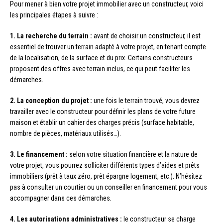
Pour mener à bien votre projet immobilier avec un constructeur, voici
les principales étapes à suivre :
1. La recherche du terrain :
avant de choisir un constructeur, il est
essentiel de trouver un terrain adapté à votre projet, en tenant compte
de la localisation, de la surface et du prix. Certains constructeurs
proposent des offres avec terrain inclus, ce qui peut faciliter les
démarches.
2. La conception du projet :
une fois le terrain trouvé, vous devrez
travailler avec le constructeur pour définir les plans de votre future
maison et établir un cahier des charges précis (surface habitable,
nombre de pièces, matériaux utilisés…).
3. Le financement :
selon votre situation financière et la nature de
votre projet, vous pourrez solliciter différents types d’aides et prêts
immobiliers (prêt à taux zéro, prêt épargne logement, etc.). N’hésitez
pas à consulter un courtier ou un conseiller en financement pour vous
accompagner dans ces démarches.
4. Les autorisations administratives :
le constructeur se charge