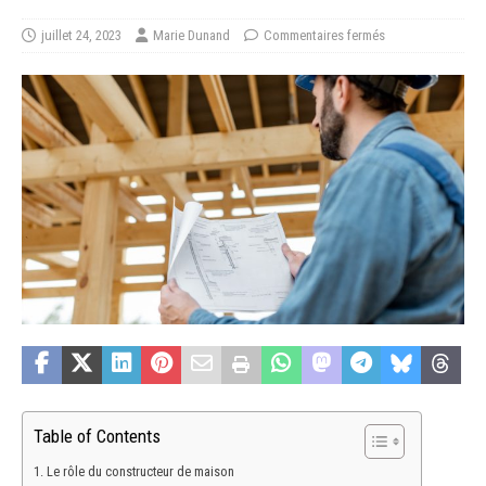
juillet 24, 2023
Marie Dunand
Commentaires fermés
Table of Contents
Le rôle du constructeur de maison