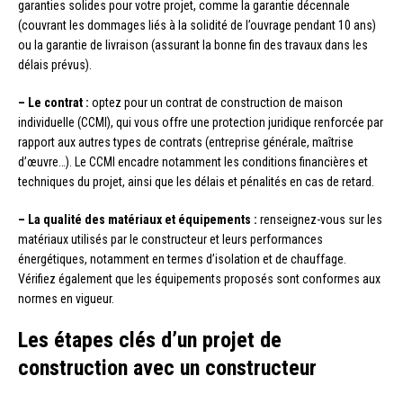
garanties solides pour votre projet, comme la garantie décennale
(couvrant les dommages liés à la solidité de l’ouvrage pendant 10 ans)
ou la garantie de livraison (assurant la bonne fin des travaux dans les
délais prévus).
– Le contrat :
optez pour un contrat de construction de maison
individuelle (CCMI), qui vous offre une protection juridique renforcée par
rapport aux autres types de contrats (entreprise générale, maîtrise
d’œuvre…). Le CCMI encadre notamment les conditions financières et
techniques du projet, ainsi que les délais et pénalités en cas de retard.
– La qualité des matériaux et équipements :
renseignez-vous sur les
matériaux utilisés par le constructeur et leurs performances
énergétiques, notamment en termes d’isolation et de chauffage.
Vérifiez également que les équipements proposés sont conformes aux
normes en vigueur.
Les étapes clés d’un projet de
construction avec un constructeur