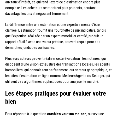
aux taux d’intérêt, ce qui rend l’exercice d’estimation encore plus
complexe. Les acheteurs se montrent plus prudents, scrutant
davantage les prix et négociant fermement.
La différence entre une estimation et une expertise mérite d’être
clarifiée. L’estimation fournit une fourchette de prix indicative, tandis
que l’expertise, réalisée par un expert immobilier certifié, produit un
rapport détaillé avec une valeur précise, souvent requis pour des
démarches juridiques ou fiscales.
Plusieurs acteurs peuvent réaliser cette évaluation : les notaires, qui
disposent d’une vision exhaustive des transactions locales, les agents
immobiliers, qui connaissent parfaitement leur secteur géographique, et
les sites d’estimation en ligne comme MeilleursAgents ou SeLoger, qui
utilisent des algorithmes sophistiqués pour analyser le marché.
Les étapes pratiques pour évaluer votre
bien
Pour répondre à la question
combien vaut ma maison
, suivez une