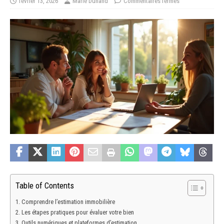
février 13, 2026
Marie Dunand
Commentaires fermés
Table of Contents
Comprendre l’estimation immobilière
Les étapes pratiques pour évaluer votre bien
Outils numériques et plateformes d’estimation