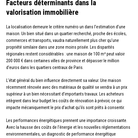
Facteurs déterminants dans la
valorisation immobilière
La localisation demeure le critère numéro un dans l’estimation d’une
maison. Un bien situé dans un quartier recherché, proche des écoles,
commerces et transports, vaudra naturellement plus cher qu’une
propriété similaire dans une zone moins prisée. Les disparités
régionales restent considérables : une maison de 100 m² peut valoir
200 000 € dans certaines villes de province et dépasser le million
d’euros dans les quartiers centraux de Paris.
L’état général du bien influence directement sa valeur. Une maison
récemment rénovée avec des matériaux de qualité se vendra à un prix
supérieur à un bien nécessitant d’importants travaux. Les acheteurs
intègrent dans leur budget les coûts de rénovation à prévoir, ce qui
impacte mécaniquement le prix d’achat qu’ils sont prêts à consentir.
Les performances énergétiques prennent une importance croissante.
Avec la hausse des coûts de l’énergie et les nouvelles réglementations
environnementales, un diagnostic de performance énergétique