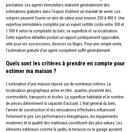
prestation. Les agents immobiliers réalisent généralement des
estimations gratuites dans l’espoir d’obtenir un mandat de vente. Les
notaires peuvent fournir un avis de valeur pour environ 250 à 400 €. Une
expertise immobilière complète par un expert certifié coûte entre 300 et
1 500 € selon la complexité du bien, sa superficie et sa localisation.
Cette expertise détaillée produit un rapport juridiquement opposable,
utile pour les successions, divorces ou litiges. Pour une simple vente,
l’estimation gratuite d’un agent compétent suffit généralement.
Quels sont les critères à prendre en compte pour
estimer ma maison ?
L’estimation d’une maison repose sur de nombreux critères. La
localisation géographique arrive en tête : quartier, proximité des
commodités, transports et écoles. La superficie habitable et le nombre
de pièces déterminent la capacité d’accueil. L’état général du bien,
l’année de construction et les rénovations effectuées influencent
fortement le prix. Les performances énergétiques, les équipements
modernes et la qualité des matériaux constituent des plus-values. Les
éléments extérieurs comme le jardin, la terrasse ou le garage ajoutent