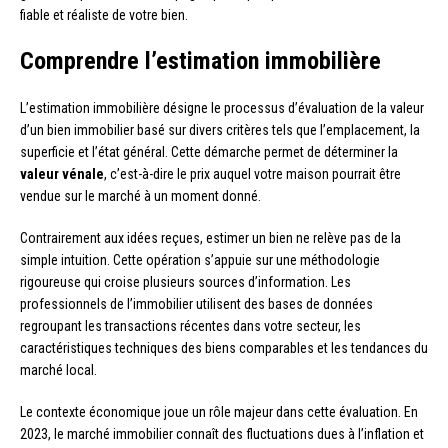
fiable et réaliste de votre bien.
Comprendre l’estimation immobilière
L’estimation immobilière désigne le processus d’évaluation de la valeur
d’un bien immobilier basé sur divers critères tels que l’emplacement, la
superficie et l’état général. Cette démarche permet de déterminer la
valeur vénale
, c’est-à-dire le prix auquel votre maison pourrait être
vendue sur le marché à un moment donné.
Contrairement aux idées reçues, estimer un bien ne relève pas de la
simple intuition. Cette opération s’appuie sur une méthodologie
rigoureuse qui croise plusieurs sources d’information. Les
professionnels de l’immobilier utilisent des bases de données
regroupant les transactions récentes dans votre secteur, les
caractéristiques techniques des biens comparables et les tendances du
marché local.
Le contexte économique joue un rôle majeur dans cette évaluation. En
2023, le marché immobilier connaît des fluctuations dues à l’inflation et