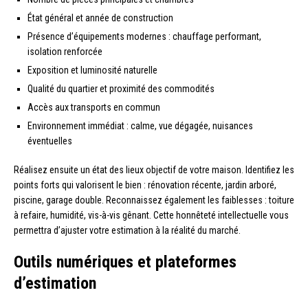
État général et année de construction
Présence d’équipements modernes : chauffage performant,
isolation renforcée
Exposition et luminosité naturelle
Qualité du quartier et proximité des commodités
Accès aux transports en commun
Environnement immédiat : calme, vue dégagée, nuisances
éventuelles
Réalisez ensuite un état des lieux objectif de votre maison. Identifiez les
points forts qui valorisent le bien : rénovation récente, jardin arboré,
piscine, garage double. Reconnaissez également les faiblesses : toiture
à refaire, humidité, vis-à-vis gênant. Cette honnêteté intellectuelle vous
permettra d’ajuster votre estimation à la réalité du marché.
Outils numériques et plateformes
d’estimation