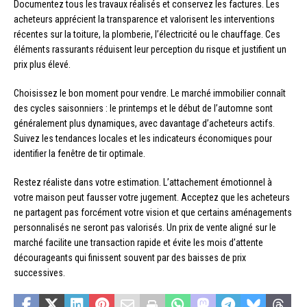
Documentez tous les travaux réalisés et conservez les factures. Les
acheteurs apprécient la transparence et valorisent les interventions
récentes sur la toiture, la plomberie, l’électricité ou le chauffage. Ces
éléments rassurants réduisent leur perception du risque et justifient un
prix plus élevé.
Choisissez le bon moment pour vendre. Le marché immobilier connaît
des cycles saisonniers : le printemps et le début de l’automne sont
généralement plus dynamiques, avec davantage d’acheteurs actifs.
Suivez les tendances locales et les indicateurs économiques pour
identifier la fenêtre de tir optimale.
Restez réaliste dans votre estimation. L’attachement émotionnel à
votre maison peut fausser votre jugement. Acceptez que les acheteurs
ne partagent pas forcément votre vision et que certains aménagements
personnalisés ne seront pas valorisés. Un prix de vente aligné sur le
marché facilite une transaction rapide et évite les mois d’attente
décourageants qui finissent souvent par des baisses de prix
successives.