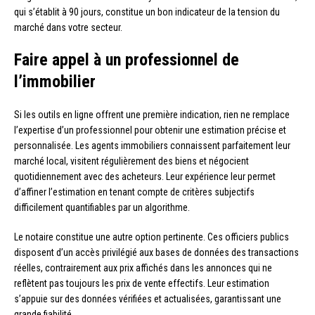
qui s’établit à 90 jours, constitue un bon indicateur de la tension du
marché dans votre secteur.
Faire appel à un professionnel de
l’immobilier
Si les outils en ligne offrent une première indication, rien ne remplace
l’expertise d’un professionnel pour obtenir une estimation précise et
personnalisée. Les agents immobiliers connaissent parfaitement leur
marché local, visitent régulièrement des biens et négocient
quotidiennement avec des acheteurs. Leur expérience leur permet
d’affiner l’estimation en tenant compte de critères subjectifs
difficilement quantifiables par un algorithme.
Le notaire constitue une autre option pertinente. Ces officiers publics
disposent d’un accès privilégié aux bases de données des transactions
réelles, contrairement aux prix affichés dans les annonces qui ne
reflètent pas toujours les prix de vente effectifs. Leur estimation
s’appuie sur des données vérifiées et actualisées, garantissant une
grande fiabilité.