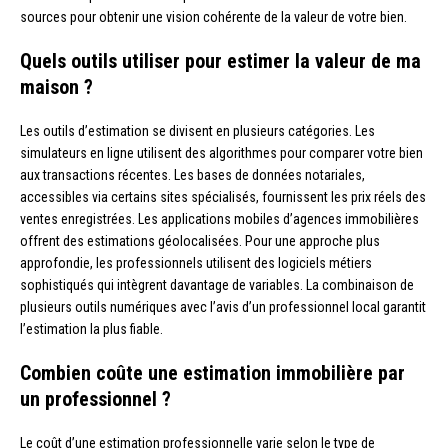
sources pour obtenir une vision cohérente de la valeur de votre bien.
Quels outils utiliser pour estimer la valeur de ma
maison ?
Les outils d’estimation se divisent en plusieurs catégories. Les
simulateurs en ligne utilisent des algorithmes pour comparer votre bien
aux transactions récentes. Les bases de données notariales,
accessibles via certains sites spécialisés, fournissent les prix réels des
ventes enregistrées. Les applications mobiles d’agences immobilières
offrent des estimations géolocalisées. Pour une approche plus
approfondie, les professionnels utilisent des logiciels métiers
sophistiqués qui intègrent davantage de variables. La combinaison de
plusieurs outils numériques avec l’avis d’un professionnel local garantit
l’estimation la plus fiable.
Combien coûte une estimation immobilière par
un professionnel ?
Le coût d’une estimation professionnelle varie selon le type de