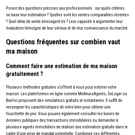
Posez des questions précises aux professionnels : sur quels critères
se base leur estimation ? Quelles sont les ventes comparables récentes
? Quel délai de vente envisagent-ils ? Leur capacité à argumenter leur
évaluation témoigne de leur sérieux et de leur connaissance du marché.
Questions fréquentes sur combien vaut
ma maison
Comment faire une estimation de ma maison
gratuitement ?
Plusieurs méthodes gratuites s’offrent à vous pour estimer votre
maison. Les plateformes en ligne comme MeilleursAgents, SeLoger ou
Bien’ici proposent des simulateurs gratuits et instantanés. Il suffit de
renseigner les caractéristiques de votre bien pour obtenir une
fourchette de prix. Vous pouvez également consulter les bases de
données publiques des transactions immobilières ou demander à
plusieurs agents immobiliers de réaliser une estimation gratuite dans le
cadre d’une prise de mandat potentielle. Combinez ces différentes