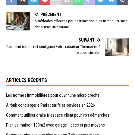
PRÉCÉDENT
5 méthodes efficaces pour estimer son bien immobilier sans
débourser un centime
SUIVANT
Comment installer et configurer votre radiateur Thermor en 5
étapes simples
ARTICLES RÉCENTS
Les normes immobilières pour ouvrir une micro crèche
Airbnb conciergerie Paris : tarifs et services en 2026
Comment utiliser oralia fr espace client pour vos démarches
Plan de maison 100m2 avec garage : idées et prix moyens
Comment choisir votre plan maison 3 chambres etage