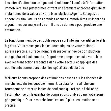
Les sites d’estimation en ligne ont révolutionné l’accès à l’information
immobilière. Ces plateformes offrent une première approche gratuite et
instantanée de la valeur de votre bien. MeilleursAgents, SeLoger, ou
encore les simulateurs des grandes agences immobilières utilisent des
algorithmes qui analysent des millions de données pour produire une
estimation.
Le fonctionnement de ces outils repose sur l’intelligence artificielle et le
big data. Vous renseignez les caractéristiques de votre maison :
adresse précise, surface, nombre de pièces, année de construction,
état général et équipements. L’algorithme compare ensuite votre bien
avec les transactions récentes dans votre secteur et applique des
coefficients correcteurs selon les spécificités déclarées.
MeilleursAgents propose des estimations basées sur les données de
marché actualisées quotidiennement. La plateforme affiche une
fourchette de prix et un indice de confiance qui reflète la fiabilité de
l’estimation selon la quantité de données disponibles dans votre zone
géographique. Plus le marché local est actif, plus l’estimation sera
précise.