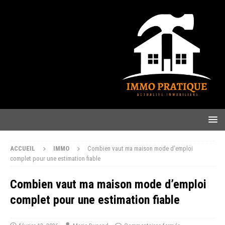
ACCUEIL
IMMO
Combien vaut ma maison mode d’emploi
complet pour une estimation fiable
Combien vaut ma maison mode d’emploi
complet pour une estimation fiable