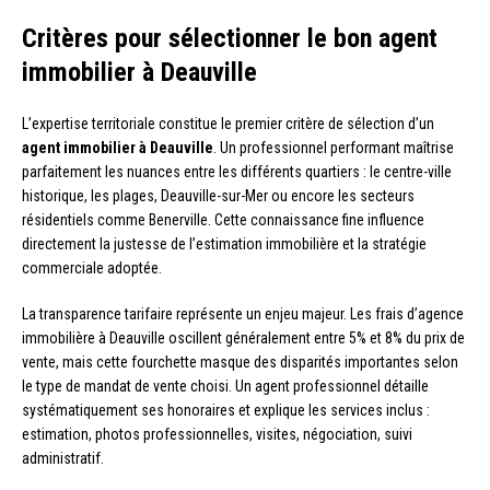
Critères pour sélectionner le bon agent
immobilier à Deauville
L’expertise territoriale constitue le premier critère de sélection d’un
agent immobilier à Deauville
. Un professionnel performant maîtrise
parfaitement les nuances entre les différents quartiers : le centre-ville
historique, les plages, Deauville-sur-Mer ou encore les secteurs
résidentiels comme Benerville. Cette connaissance fine influence
directement la justesse de l’estimation immobilière et la stratégie
commerciale adoptée.
La transparence tarifaire représente un enjeu majeur. Les frais d’agence
immobilière à Deauville oscillent généralement entre 5% et 8% du prix de
vente, mais cette fourchette masque des disparités importantes selon
le type de mandat de vente choisi. Un agent professionnel détaille
systématiquement ses honoraires et explique les services inclus :
estimation, photos professionnelles, visites, négociation, suivi
administratif.