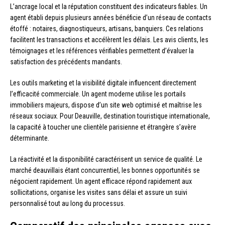
L’ancrage local et la réputation constituent des indicateurs fiables. Un
agent établi depuis plusieurs années bénéficie d’un réseau de contacts
étoffé : notaires, diagnostiqueurs, artisans, banquiers. Ces relations
facilitent les transactions et accélèrent les délais. Les avis clients, les
témoignages et les références vérifiables permettent d’évaluer la
satisfaction des précédents mandants.
Les outils marketing et la visibilité digitale influencent directement
l’efficacité commerciale. Un agent moderne utilise les portails
immobiliers majeurs, dispose d’un site web optimisé et maîtrise les
réseaux sociaux. Pour Deauville, destination touristique internationale,
la capacité à toucher une clientèle parisienne et étrangère s’avère
déterminante.
La réactivité et la disponibilité caractérisent un service de qualité. Le
marché deauvillais étant concurrentiel, les bonnes opportunités se
négocient rapidement. Un agent efficace répond rapidement aux
sollicitations, organise les visites sans délai et assure un suivi
personnalisé tout au long du processus.