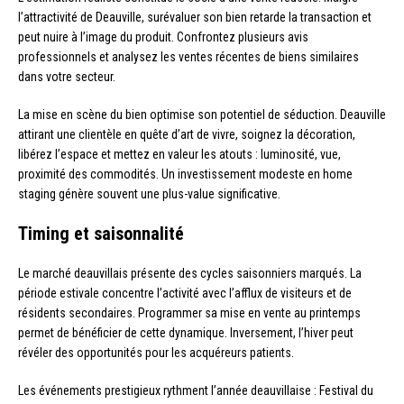
l’attractivité de Deauville, surévaluer son bien retarde la transaction et
peut nuire à l’image du produit. Confrontez plusieurs avis
professionnels et analysez les ventes récentes de biens similaires
dans votre secteur.
La mise en scène du bien optimise son potentiel de séduction. Deauville
attirant une clientèle en quête d’art de vivre, soignez la décoration,
libérez l’espace et mettez en valeur les atouts : luminosité, vue,
proximité des commodités. Un investissement modeste en home
staging génère souvent une plus-value significative.
Timing et saisonnalité
Le marché deauvillais présente des cycles saisonniers marqués. La
période estivale concentre l’activité avec l’afflux de visiteurs et de
résidents secondaires. Programmer sa mise en vente au printemps
permet de bénéficier de cette dynamique. Inversement, l’hiver peut
révéler des opportunités pour les acquéreurs patients.
Les événements prestigieux rythment l’année deauvillaise : Festival du