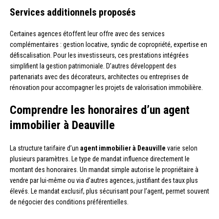
Services additionnels proposés
Certaines agences étoffent leur offre avec des services
complémentaires : gestion locative, syndic de copropriété, expertise en
défiscalisation. Pour les investisseurs, ces prestations intégrées
simplifient la gestion patrimoniale. D’autres développent des
partenariats avec des décorateurs, architectes ou entreprises de
rénovation pour accompagner les projets de valorisation immobilière.
Comprendre les honoraires d’un agent
immobilier à Deauville
La structure tarifaire d’un
agent immobilier à Deauville
varie selon
plusieurs paramètres. Le type de mandat influence directement le
montant des honoraires. Un mandat simple autorise le propriétaire à
vendre par lui-même ou via d’autres agences, justifiant des taux plus
élevés. Le mandat exclusif, plus sécurisant pour l’agent, permet souvent
de négocier des conditions préférentielles.