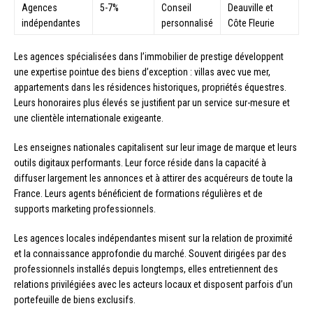
Agences
5-7%
Conseil
Deauville et
indépendantes
personnalisé
Côte Fleurie
Les agences spécialisées dans l’immobilier de prestige développent
une expertise pointue des biens d’exception : villas avec vue mer,
appartements dans les résidences historiques, propriétés équestres.
Leurs honoraires plus élevés se justifient par un service sur-mesure et
une clientèle internationale exigeante.
Les enseignes nationales capitalisent sur leur image de marque et leurs
outils digitaux performants. Leur force réside dans la capacité à
diffuser largement les annonces et à attirer des acquéreurs de toute la
France. Leurs agents bénéficient de formations régulières et de
supports marketing professionnels.
Les agences locales indépendantes misent sur la relation de proximité
et la connaissance approfondie du marché. Souvent dirigées par des
professionnels installés depuis longtemps, elles entretiennent des
relations privilégiées avec les acteurs locaux et disposent parfois d’un
portefeuille de biens exclusifs.