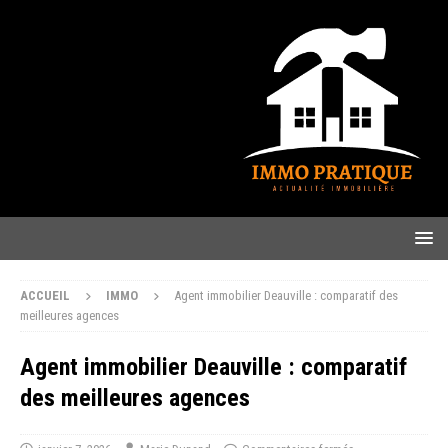
ACCUEIL
IMMO
Agent immobilier Deauville : comparatif des
meilleures agences
Agent immobilier Deauville : comparatif
des meilleures agences