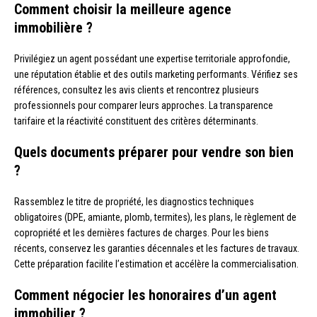
Comment choisir la meilleure agence
immobilière ?
Privilégiez un agent possédant une expertise territoriale approfondie,
une réputation établie et des outils marketing performants. Vérifiez ses
références, consultez les avis clients et rencontrez plusieurs
professionnels pour comparer leurs approches. La transparence
tarifaire et la réactivité constituent des critères déterminants.
Quels documents préparer pour vendre son bien
?
Rassemblez le titre de propriété, les diagnostics techniques
obligatoires (DPE, amiante, plomb, termites), les plans, le règlement de
copropriété et les dernières factures de charges. Pour les biens
récents, conservez les garanties décennales et les factures de travaux.
Cette préparation facilite l’estimation et accélère la commercialisation.
Comment négocier les honoraires d’un agent
immobilier ?