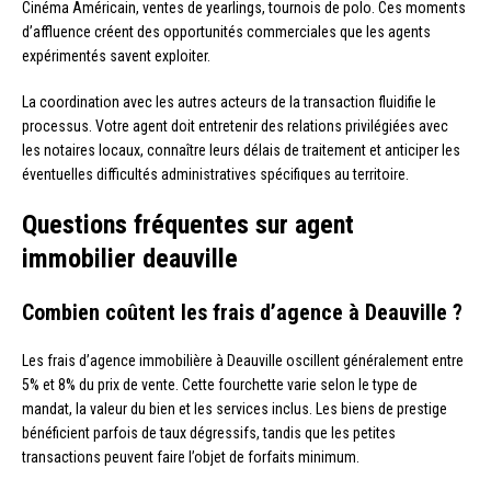
Cinéma Américain, ventes de yearlings, tournois de polo. Ces moments
d’affluence créent des opportunités commerciales que les agents
expérimentés savent exploiter.
La coordination avec les autres acteurs de la transaction fluidifie le
processus. Votre agent doit entretenir des relations privilégiées avec
les notaires locaux, connaître leurs délais de traitement et anticiper les
éventuelles difficultés administratives spécifiques au territoire.
Questions fréquentes sur agent
immobilier deauville
Combien coûtent les frais d’agence à Deauville ?
Les frais d’agence immobilière à Deauville oscillent généralement entre
5% et 8% du prix de vente. Cette fourchette varie selon le type de
mandat, la valeur du bien et les services inclus. Les biens de prestige
bénéficient parfois de taux dégressifs, tandis que les petites
transactions peuvent faire l’objet de forfaits minimum.