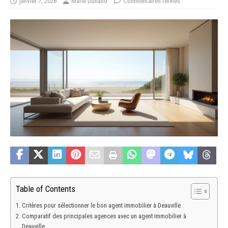
janvier 7, 2026
Marie Dunand
Commentaires fermés
Table of Contents
Critères pour sélectionner le bon agent immobilier à Deauville
Comparatif des principales agences avec un agent immobilier à
Deauville