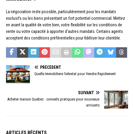
La négociation reste possible, particulièrement pour les mandats
exclusifs ou les biens présentant un fort potentiel commercial. Mettez
en avant la qualité de votre bien, votre flexibilité sur les conditions de
vente ou votre capacité à apporter d’autres mandats. Certains agents
acceptent des conditions préférentielles pour fidéliser leur clientèle.
PRÉCÉDENT
Quelle Immobiliere Selestat pour Vendre Rapidement
SUIVANT
Acheter maison Quebec : conseils pratiques pour nouveaux
arrivants
ARTICLES RÉCENTS