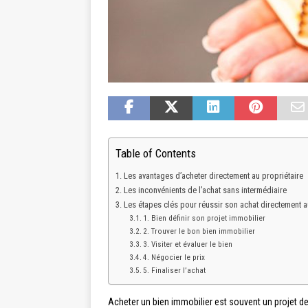
Table of Contents
Les avantages d’acheter directement au propriétaire
Les inconvénients de l’achat sans intermédiaire
Les étapes clés pour réussir son achat directement a
1. Bien définir son projet immobilier
2. Trouver le bon bien immobilier
3. Visiter et évaluer le bien
4. Négocier le prix
5. Finaliser l’achat
Acheter un bien immobilier est souvent un projet de v