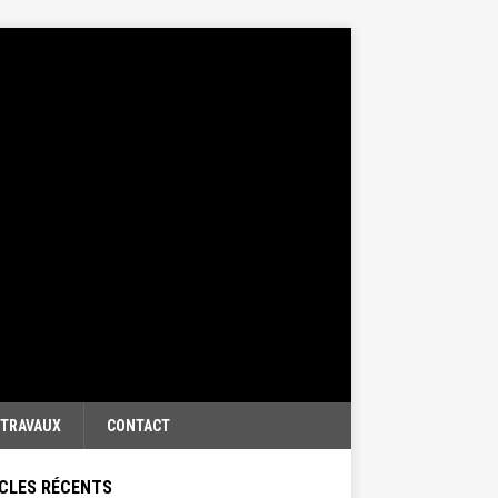
TRAVAUX
CONTACT
CLES RÉCENTS