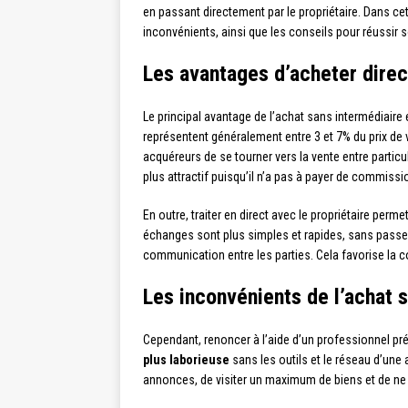
en passant directement par le propriétaire. Dans cet
inconvénients, ainsi que les conseils pour réussir s
Les avantages d’acheter direc
Le principal avantage de l’achat sans intermédiaire 
représentent généralement entre 3 et 7% du prix de
acquéreurs de se tourner vers la vente entre partic
plus attractif puisqu’il n’a pas à payer de commissi
En outre, traiter en direct avec le propriétaire perme
échanges sont plus simples et rapides, sans passer 
communication entre les parties. Cela favorise la co
Les inconvénients de l’achat 
Cependant, renoncer à l’aide d’un professionnel pré
plus laborieuse
sans les outils et le réseau d’une 
annonces, de visiter un maximum de biens et de ne p