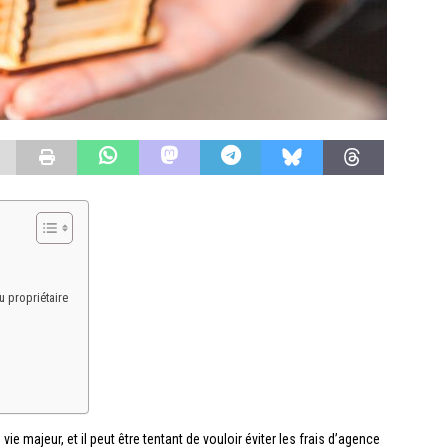
u propriétaire
ie majeur, et il peut être tentant de vouloir éviter les frais d’agence